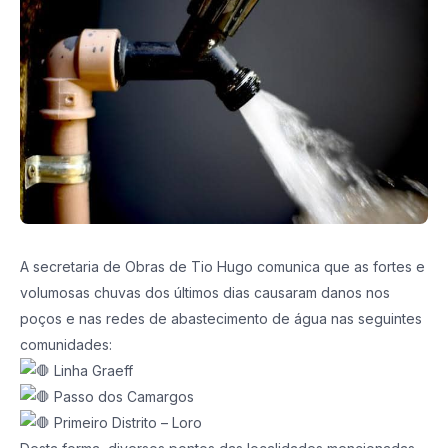
A secretaria de Obras de Tio Hugo comunica que as fortes e
volumosas chuvas dos últimos dias causaram danos nos
poços e nas redes de abastecimento de água nas seguintes
comunidades:
Linha Graeff
Passo dos Camargos
Primeiro Distrito – Loro