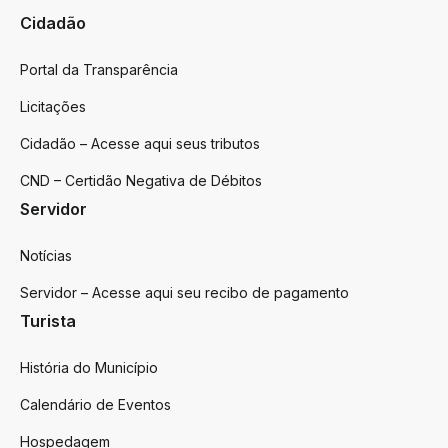
Cidadão
Portal da Transparência
Licitações
Cidadão – Acesse aqui seus tributos
CND – Certidão Negativa de Débitos
Servidor
Notícias
Servidor – Acesse aqui seu recibo de pagamento
Turista
História do Município
Calendário de Eventos
Hospedagem