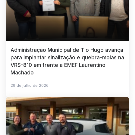
Administração Municipal de Tio Hugo avança
para implantar sinalização e quebra-molas na
VRS-810 em frente a EMEF Laurentino
Machado
29 de julho de 2026