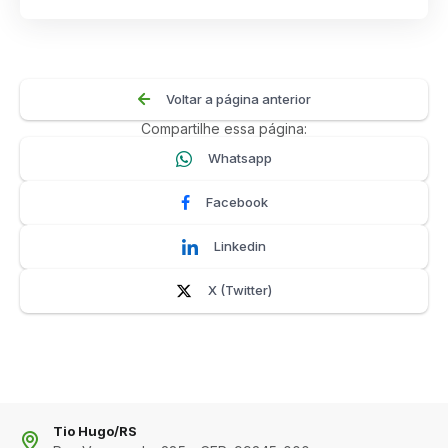
Voltar a página anterior
Compartilhe essa página:
Whatsapp
Facebook
Linkedin
X (Twitter)
Tio Hugo/RS