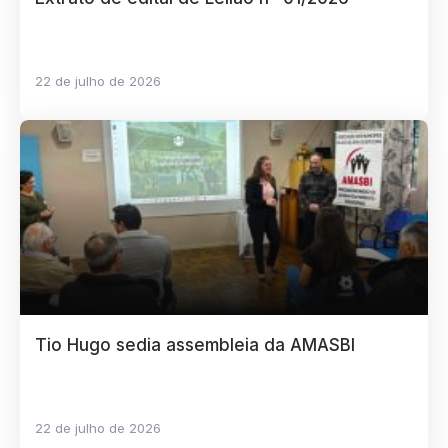
22 de julho de 2026
Tio Hugo sedia assembleia da AMASBI
22 de julho de 2026