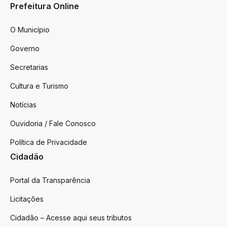
Prefeitura Online
O Município
Governo
Secretarias
Cultura e Turismo
Notícias
Ouvidoria / Fale Conosco
Política de Privacidade
Cidadão
Portal da Transparência
Licitações
Cidadão – Acesse aqui seus tributos