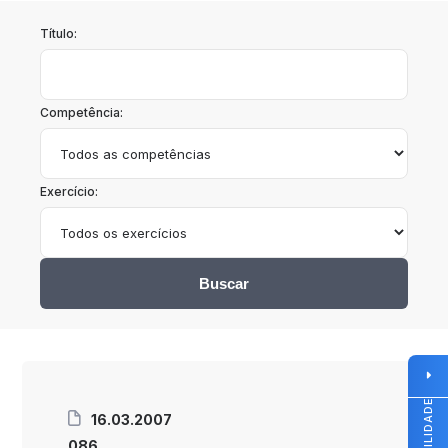
Título:
Competência:
Exercício:
Buscar
16.03.2007
086