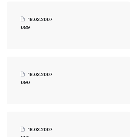
16.03.2007
089
16.03.2007
090
16.03.2007