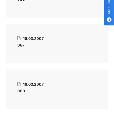
ACESSIBILIDADE
16.03.2007
087
16.03.2007
088