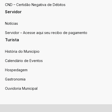
CND – Certidão Negativa de Débitos
Servidor
Notícias
Servidor – Acesse aqui seu recibo de pagamento
Turista
História do Município
Calendário de Eventos
Hospedagem
Gastronomia
Ouvidoria Municipal