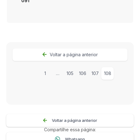
091
Voltar a página anterior
1
…
105
106
107
108
Voltar a página anterior
Compartilhe essa página:
Whatsapp