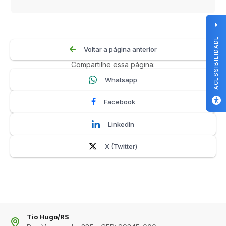
ACESSIBILIDADE
Voltar a página anterior
Compartilhe essa página:
Whatsapp
Facebook
Linkedin
X (Twitter)
Tio Hugo/RS