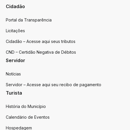
Cidadão
Portal da Transparência
Licitações
Cidadão – Acesse aqui seus tributos
CND – Certidão Negativa de Débitos
Servidor
Notícias
Servidor – Acesse aqui seu recibo de pagamento
Turista
História do Município
Calendário de Eventos
Hospedagem