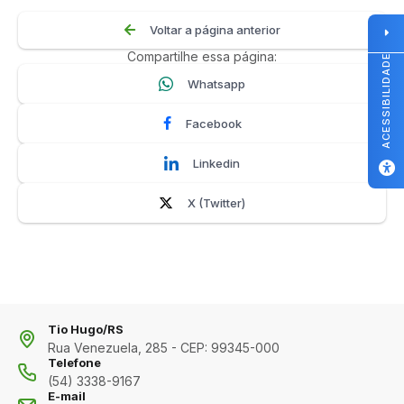
Voltar a página anterior
Compartilhe essa página:
ACESSIBILIDADE
Whatsapp
Facebook
Linkedin
X (Twitter)
Tio Hugo/RS
Rua Venezuela, 285 - CEP: 99345-000
Telefone
(54) 3338-9167
E-mail