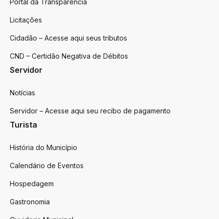
Portal da Transparência
Licitações
Cidadão – Acesse aqui seus tributos
CND – Certidão Negativa de Débitos
Servidor
Notícias
Servidor – Acesse aqui seu recibo de pagamento
Turista
História do Município
Calendário de Eventos
Hospedagem
Gastronomia