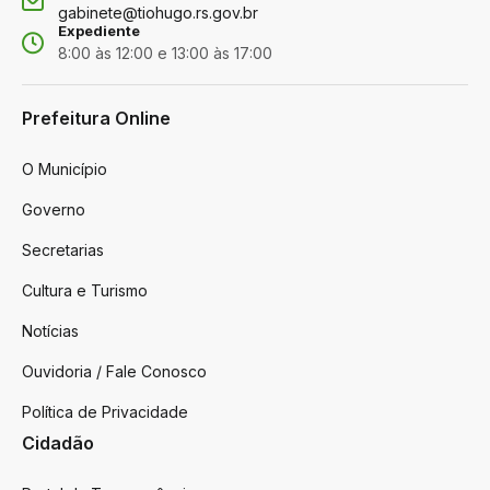
gabinete@tiohugo.rs.gov.br
Expediente
8:00 às 12:00 e 13:00 às 17:00
Prefeitura Online
O Município
Governo
Secretarias
Cultura e Turismo
Notícias
Ouvidoria / Fale Conosco
Política de Privacidade
Cidadão