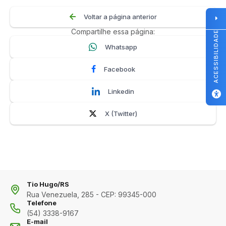
Voltar a página anterior
Compartilhe essa página:
ACESSIBILIDADE
Whatsapp
Facebook
Linkedin
X (Twitter)
Tio Hugo/RS
Rua Venezuela, 285 - CEP: 99345-000
Telefone
(54) 3338-9167
E-mail