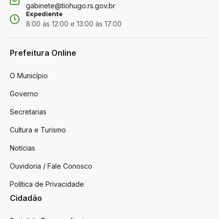
gabinete@tiohugo.rs.gov.br
Expediente
8:00 às 12:00 e 13:00 às 17:00
Prefeitura Online
O Município
Governo
Secretarias
Cultura e Turismo
Notícias
Ouvidoria / Fale Conosco
Política de Privacidade
Cidadão