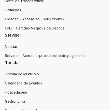
Portal da Transparência
Licitações
Cidadão – Acesse aqui seus tributos
CND – Certidão Negativa de Débitos
Servidor
Notícias
Servidor – Acesse aqui seu recibo de pagamento
Turista
História do Município
Calendário de Eventos
Hospedagem
Gastronomia