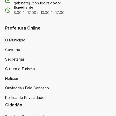
gabinete@tiohugo.rs.gov.br
Expediente
8:00 às 12:00 e 13:00 às 17:00
Prefeitura Online
O Município
Governo
Secretarias
Cultura e Turismo
Notícias
Ouvidoria / Fale Conosco
Política de Privacidade
Cidadão