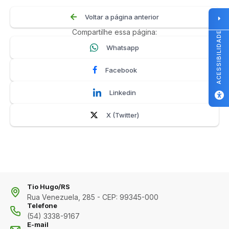
Voltar a página anterior
Compartilhe essa página:
ACESSIBILIDADE
Whatsapp
Facebook
Linkedin
X (Twitter)
Tio Hugo/RS
Rua Venezuela, 285 - CEP: 99345-000
Telefone
(54) 3338-9167
E-mail