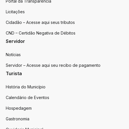
Portal da Transparência
Licitações
Cidadão – Acesse aqui seus tributos
CND – Certidão Negativa de Débitos
Servidor
Notícias
Servidor – Acesse aqui seu recibo de pagamento
Turista
História do Município
Calendário de Eventos
Hospedagem
Gastronomia