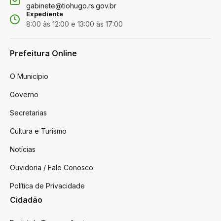
gabinete@tiohugo.rs.gov.br
Expediente
8:00 às 12:00 e 13:00 às 17:00
Prefeitura Online
O Município
Governo
Secretarias
Cultura e Turismo
Notícias
Ouvidoria / Fale Conosco
Política de Privacidade
Cidadão