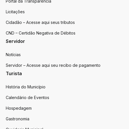
Portal da Transparência
Licitações
Cidadão – Acesse aqui seus tributos
CND – Certidão Negativa de Débitos
Servidor
Notícias
Servidor – Acesse aqui seu recibo de pagamento
Turista
História do Município
Calendário de Eventos
Hospedagem
Gastronomia