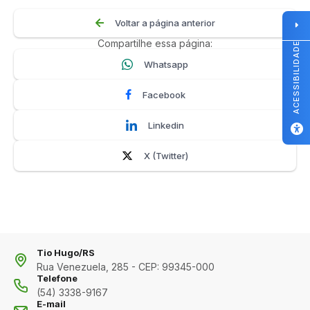
Voltar a página anterior
Compartilhe essa página:
ACESSIBILIDADE
Whatsapp
Facebook
Linkedin
X (Twitter)
Tio Hugo/RS
Rua Venezuela, 285 - CEP: 99345-000
Telefone
(54) 3338-9167
E-mail