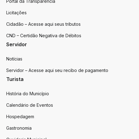
Portal da Transparência
Licitações
Cidadão – Acesse aqui seus tributos
CND – Certidão Negativa de Débitos
Servidor
Notícias
Servidor – Acesse aqui seu recibo de pagamento
Turista
História do Município
Calendário de Eventos
Hospedagem
Gastronomia