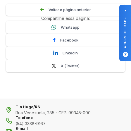
Voltar a página anterior
Compartilhe essa página:
ACESSIBILIDADE
Whatsapp
Facebook
Linkedin
X (Twitter)
Tio Hugo/RS
Rua Venezuela, 285 - CEP: 99345-000
Telefone
(54) 3338-9167
E-mail