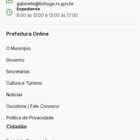
gabinete@tiohugo.rs.gov.br
Expediente
8:00 às 12:00 e 13:00 às 17:00
Prefeitura Online
O Município
Governo
Secretarias
Cultura e Turismo
Notícias
Ouvidoria / Fale Conosco
Política de Privacidade
Cidadão