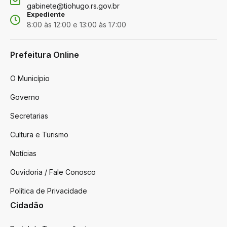
gabinete@tiohugo.rs.gov.br
Expediente
8:00 às 12:00 e 13:00 às 17:00
Prefeitura Online
O Município
Governo
Secretarias
Cultura e Turismo
Notícias
Ouvidoria / Fale Conosco
Política de Privacidade
Cidadão