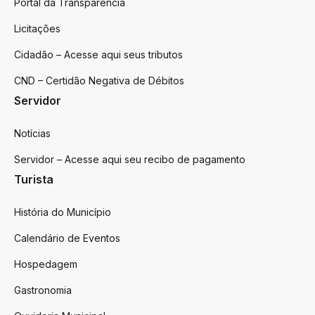
Portal da Transparência
Licitações
Cidadão – Acesse aqui seus tributos
CND – Certidão Negativa de Débitos
Servidor
Notícias
Servidor – Acesse aqui seu recibo de pagamento
Turista
História do Município
Calendário de Eventos
Hospedagem
Gastronomia