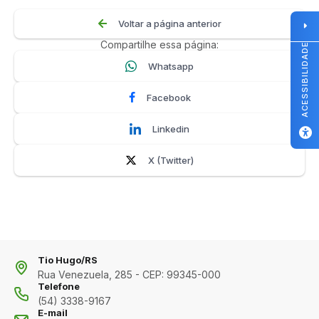
Voltar a página anterior
Compartilhe essa página:
ACESSIBILIDADE
Whatsapp
Facebook
Linkedin
X (Twitter)
Tio Hugo/RS
Rua Venezuela, 285 - CEP: 99345-000
Telefone
(54) 3338-9167
E-mail