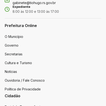
gabinete@tiohugo.rs.gov.br
Expediente
8:00 às 12:00 e 13:00 às 17:00
Prefeitura Online
O Município
Governo
Secretarias
Cultura e Turismo
Notícias
Ouvidoria / Fale Conosco
Política de Privacidade
Cidadão