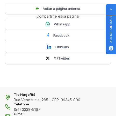
Voltar a página anterior
Compartilhe essa página:
ACESSIBILIDADE
Whatsapp
Facebook
Linkedin
X (Twitter)
Tio Hugo/RS
Rua Venezuela, 285 - CEP: 99345-000
Telefone
(54) 3338-9167
E-mail