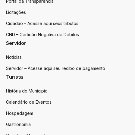
Portal da Transparência
Licitações
Cidadão – Acesse aqui seus tributos
CND – Certidão Negativa de Débitos
Servidor
Notícias
Servidor – Acesse aqui seu recibo de pagamento
Turista
História do Município
Calendário de Eventos
Hospedagem
Gastronomia