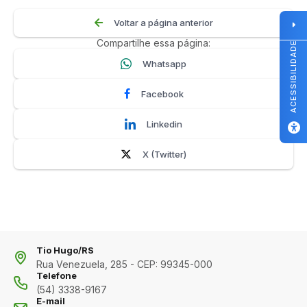
Voltar a página anterior
Compartilhe essa página:
ACESSIBILIDADE
Whatsapp
Facebook
Linkedin
X (Twitter)
Tio Hugo/RS
Rua Venezuela, 285 - CEP: 99345-000
Telefone
(54) 3338-9167
E-mail