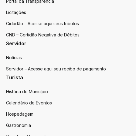
Portal da Transparência
Licitações
Cidadão – Acesse aqui seus tributos
CND – Certidão Negativa de Débitos
Servidor
Notícias
Servidor – Acesse aqui seu recibo de pagamento
Turista
História do Município
Calendário de Eventos
Hospedagem
Gastronomia