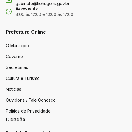
gabinete@tiohugo.rs.gov.br
Expediente
8:00 às 12:00 e 13:00 às 17:00
Prefeitura Online
O Município
Governo
Secretarias
Cultura e Turismo
Notícias
Ouvidoria / Fale Conosco
Política de Privacidade
Cidadão