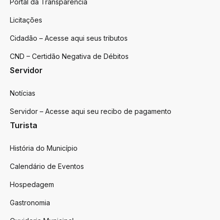
Portal da Transparência
Licitações
Cidadão – Acesse aqui seus tributos
CND – Certidão Negativa de Débitos
Servidor
Notícias
Servidor – Acesse aqui seu recibo de pagamento
Turista
História do Município
Calendário de Eventos
Hospedagem
Gastronomia