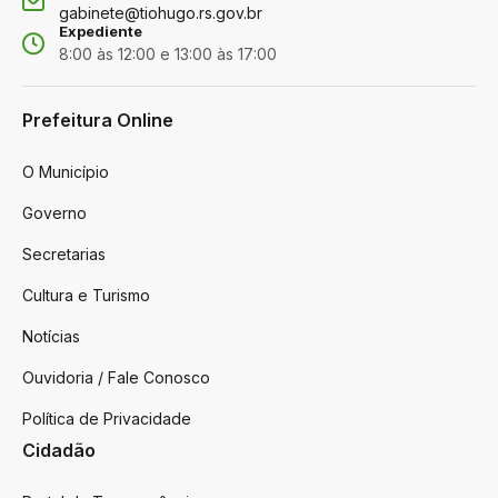
gabinete@tiohugo.rs.gov.br
Expediente
8:00 às 12:00 e 13:00 às 17:00
Prefeitura Online
O Município
Governo
Secretarias
Cultura e Turismo
Notícias
Ouvidoria / Fale Conosco
Política de Privacidade
Cidadão