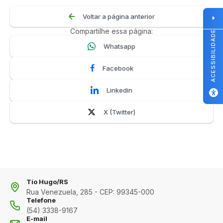
Voltar a página anterior
Compartilhe essa página:
ACESSIBILIDADE
Whatsapp
Facebook
Linkedin
X (Twitter)
Tio Hugo/RS
Rua Venezuela, 285 - CEP: 99345-000
Telefone
(54) 3338-9167
E-mail