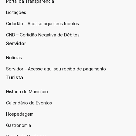
Portal da Transparência
Licitações
Cidadão – Acesse aqui seus tributos
CND – Certidão Negativa de Débitos
Servidor
Notícias
Servidor – Acesse aqui seu recibo de pagamento
Turista
História do Município
Calendário de Eventos
Hospedagem
Gastronomia