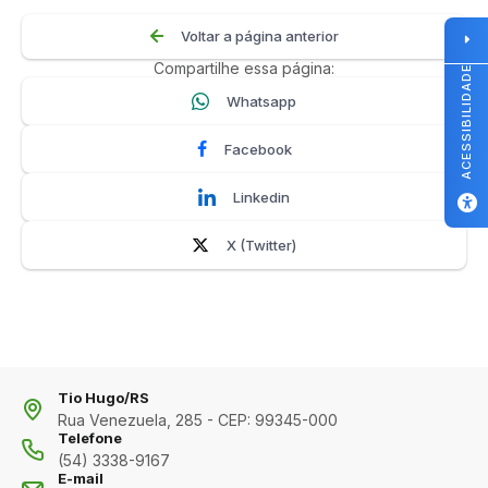
Voltar a página anterior
Compartilhe essa página:
ACESSIBILIDADE
Whatsapp
Facebook
Linkedin
X (Twitter)
Tio Hugo/RS
Rua Venezuela, 285 - CEP: 99345-000
Telefone
(54) 3338-9167
E-mail