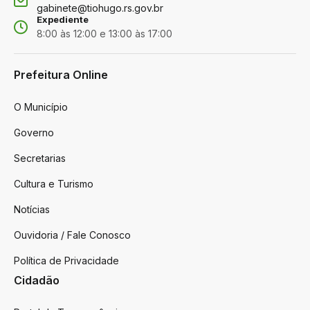
gabinete@tiohugo.rs.gov.br
Expediente
8:00 às 12:00 e 13:00 às 17:00
Prefeitura Online
O Município
Governo
Secretarias
Cultura e Turismo
Notícias
Ouvidoria / Fale Conosco
Política de Privacidade
Cidadão