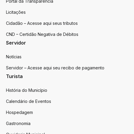
Portal da Transparência
Licitações
Cidadão – Acesse aqui seus tributos
CND – Certidão Negativa de Débitos
Servidor
Notícias
Servidor – Acesse aqui seu recibo de pagamento
Turista
História do Município
Calendário de Eventos
Hospedagem
Gastronomia