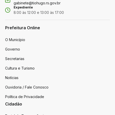
gabinete@tiohugo.rs.gov.br
Expediente
8:00 às 12:00 e 13:00 às 17:00
Prefeitura Online
O Município
Governo
Secretarias
Cultura e Turismo
Notícias
Ouvidoria / Fale Conosco
Política de Privacidade
Cidadão