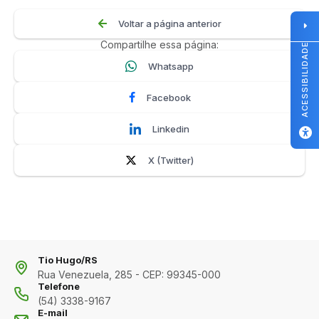
Voltar a página anterior
Compartilhe essa página:
ACESSIBILIDADE
Whatsapp
Facebook
Linkedin
X (Twitter)
Tio Hugo/RS
Rua Venezuela, 285 - CEP: 99345-000
Telefone
(54) 3338-9167
E-mail