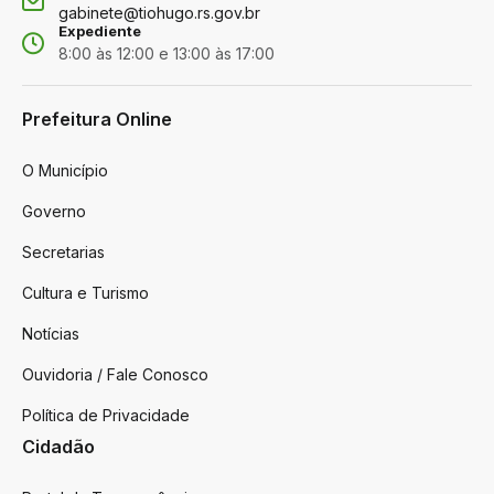
gabinete@tiohugo.rs.gov.br
Expediente
8:00 às 12:00 e 13:00 às 17:00
Prefeitura Online
O Município
Governo
Secretarias
Cultura e Turismo
Notícias
Ouvidoria / Fale Conosco
Política de Privacidade
Cidadão