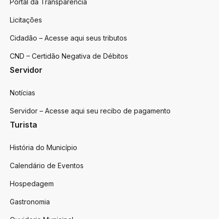
Portal da Transparência
Licitações
Cidadão – Acesse aqui seus tributos
CND – Certidão Negativa de Débitos
Servidor
Notícias
Servidor – Acesse aqui seu recibo de pagamento
Turista
História do Município
Calendário de Eventos
Hospedagem
Gastronomia