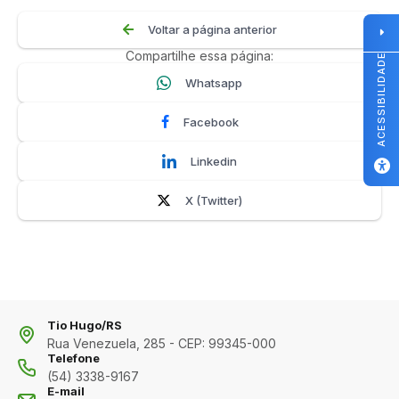
Voltar a página anterior
Compartilhe essa página:
ACESSIBILIDADE
Whatsapp
Facebook
Linkedin
X (Twitter)
Tio Hugo/RS
Rua Venezuela, 285 - CEP: 99345-000
Telefone
(54) 3338-9167
E-mail