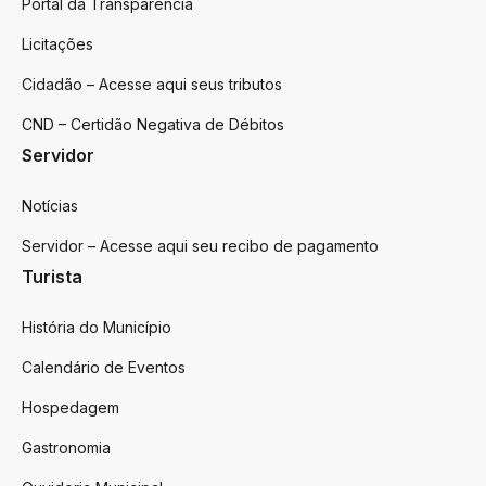
Portal da Transparência
Licitações
Cidadão – Acesse aqui seus tributos
CND – Certidão Negativa de Débitos
Servidor
Notícias
Servidor – Acesse aqui seu recibo de pagamento
Turista
História do Município
Calendário de Eventos
Hospedagem
Gastronomia