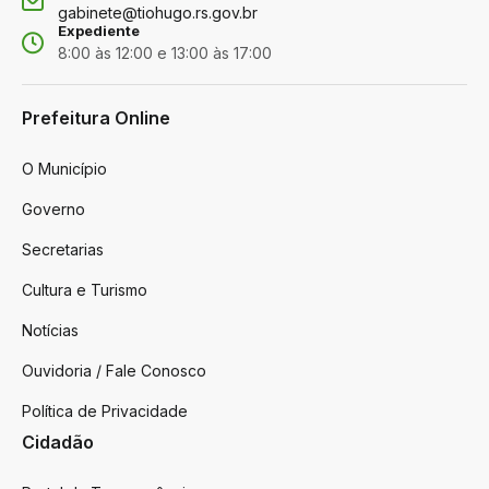
gabinete@tiohugo.rs.gov.br
Expediente
8:00 às 12:00 e 13:00 às 17:00
Prefeitura Online
O Município
Governo
Secretarias
Cultura e Turismo
Notícias
Ouvidoria / Fale Conosco
Política de Privacidade
Cidadão