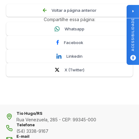
Voltar a página anterior
Compartilhe essa página:
ACESSIBILIDADE
Whatsapp
Facebook
Linkedin
X (Twitter)
Tio Hugo/RS
Rua Venezuela, 285 - CEP: 99345-000
Telefone
(54) 3338-9167
E-mail