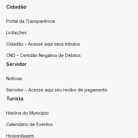
Cidadão
Portal da Transparência
Licitações
Cidadão – Acesse aqui seus tributos
CND – Certidão Negativa de Débitos
Servidor
Notícias
Servidor – Acesse aqui seu recibo de pagamento
Turista
História do Município
Calendário de Eventos
Hospedagem