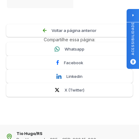
ACESSIBILIDADE
Voltar a página anterior
Compartilhe essa página:
Whatsapp
Facebook
Linkedin
X (Twitter)
Tio Hugo/RS