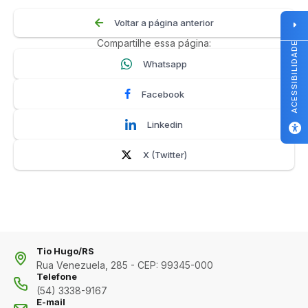
Voltar a página anterior
Compartilhe essa página:
ACESSIBILIDADE
Whatsapp
Facebook
Linkedin
X (Twitter)
Tio Hugo/RS
Rua Venezuela, 285 - CEP: 99345-000
Telefone
(54) 3338-9167
E-mail