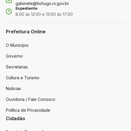
gabinete@tiohugo.rs.gov.br
Expediente
8:00 às 12:00 e 13:00 às 17:00
Prefeitura Online
O Município
Governo
Secretarias
Cultura e Turismo
Notícias
Ouvidoria / Fale Conosco
Política de Privacidade
Cidadão