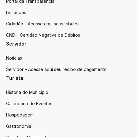
Portal da Transparência
Licitações
Cidadão – Acesse aqui seus tributos
CND – Certidão Negativa de Débitos
Servidor
Notícias
Servidor – Acesse aqui seu recibo de pagamento
Turista
História do Município
Calendário de Eventos
Hospedagem
Gastronomia