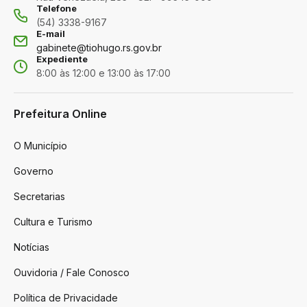
Telefone
(54) 3338-9167
E-mail
gabinete@tiohugo.rs.gov.br
Expediente
8:00 às 12:00 e 13:00 às 17:00
Prefeitura Online
O Município
Governo
Secretarias
Cultura e Turismo
Notícias
Ouvidoria / Fale Conosco
Política de Privacidade