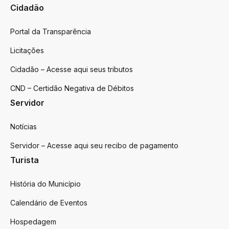
Cidadão
Portal da Transparência
Licitações
Cidadão – Acesse aqui seus tributos
CND – Certidão Negativa de Débitos
Servidor
Notícias
Servidor – Acesse aqui seu recibo de pagamento
Turista
História do Município
Calendário de Eventos
Hospedagem