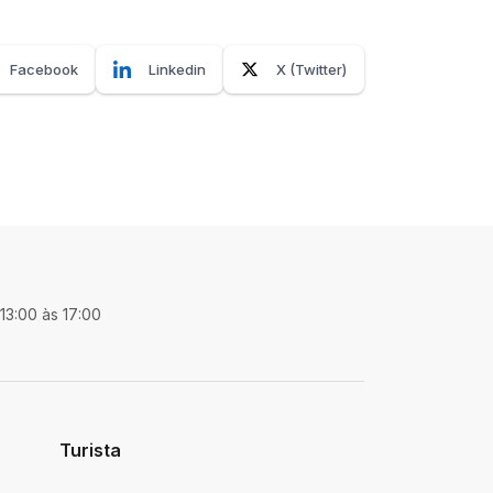
Facebook
Linkedin
X (Twitter)
 13:00 às 17:00
Turista