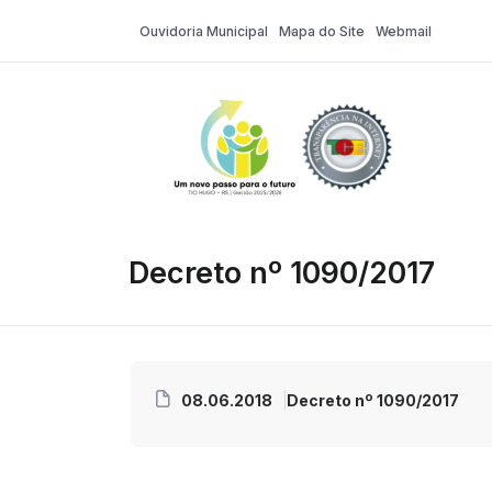
Ouvidoria Municipal
Mapa do Site
Webmail
Tio Hugo – Pr
Decreto nº 1090/2017
08.06.2018
Decreto nº 1090/2017