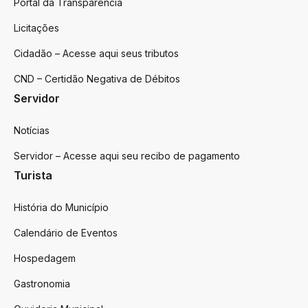
Portal da Transparência
Licitações
Cidadão – Acesse aqui seus tributos
CND – Certidão Negativa de Débitos
Servidor
Notícias
Servidor – Acesse aqui seu recibo de pagamento
Turista
História do Município
Calendário de Eventos
Hospedagem
Gastronomia