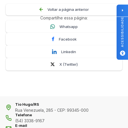
Voltar a página anterior
Compartilhe essa página:
ACESSIBILIDADE
Whatsapp
Facebook
Linkedin
X (Twitter)
Tio Hugo/RS
Rua Venezuela, 285 - CEP: 99345-000
Telefone
(54) 3338-9167
E-mail