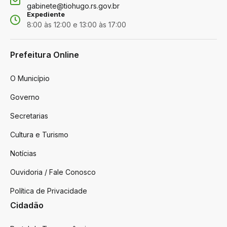
gabinete@tiohugo.rs.gov.br
Expediente
8:00 às 12:00 e 13:00 às 17:00
Prefeitura Online
O Município
Governo
Secretarias
Cultura e Turismo
Notícias
Ouvidoria / Fale Conosco
Política de Privacidade
Cidadão