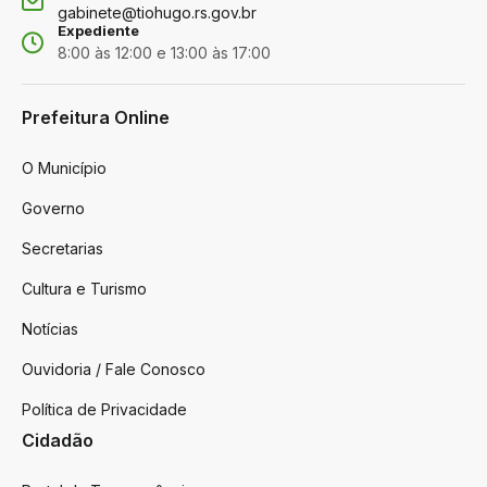
gabinete@tiohugo.rs.gov.br
Expediente
8:00 às 12:00 e 13:00 às 17:00
Prefeitura Online
O Município
Governo
Secretarias
Cultura e Turismo
Notícias
Ouvidoria / Fale Conosco
Política de Privacidade
Cidadão