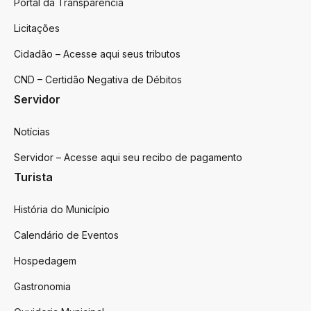
Portal da Transparência
Licitações
Cidadão – Acesse aqui seus tributos
CND – Certidão Negativa de Débitos
Servidor
Notícias
Servidor – Acesse aqui seu recibo de pagamento
Turista
História do Município
Calendário de Eventos
Hospedagem
Gastronomia