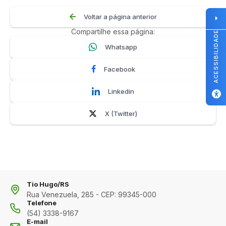
Voltar a página anterior
Compartilhe essa página:
ACESSIBILIDADE
Whatsapp
Facebook
Linkedin
X (Twitter)
Tio Hugo/RS
Rua Venezuela, 285 - CEP: 99345-000
Telefone
(54) 3338-9167
E-mail