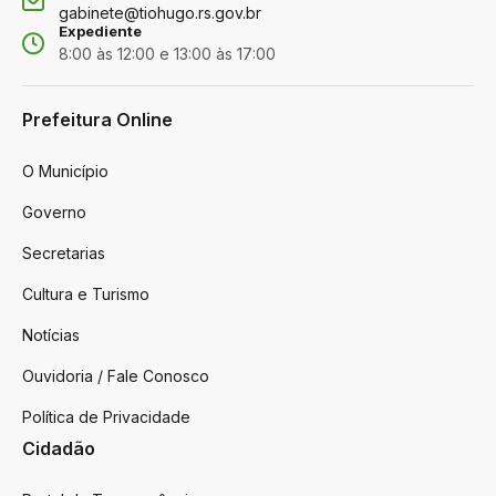
gabinete@tiohugo.rs.gov.br
Expediente
8:00 às 12:00 e 13:00 às 17:00
Prefeitura Online
O Município
Governo
Secretarias
Cultura e Turismo
Notícias
Ouvidoria / Fale Conosco
Política de Privacidade
Cidadão