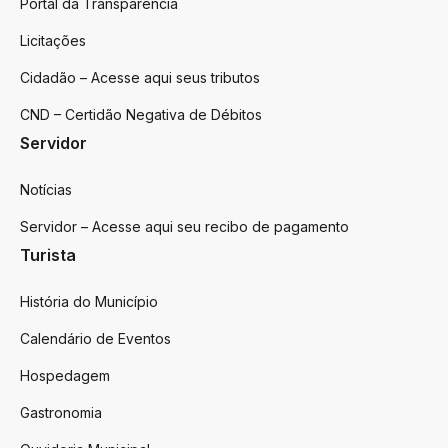
Portal da Transparência
Licitações
Cidadão – Acesse aqui seus tributos
CND – Certidão Negativa de Débitos
Servidor
Notícias
Servidor – Acesse aqui seu recibo de pagamento
Turista
História do Município
Calendário de Eventos
Hospedagem
Gastronomia