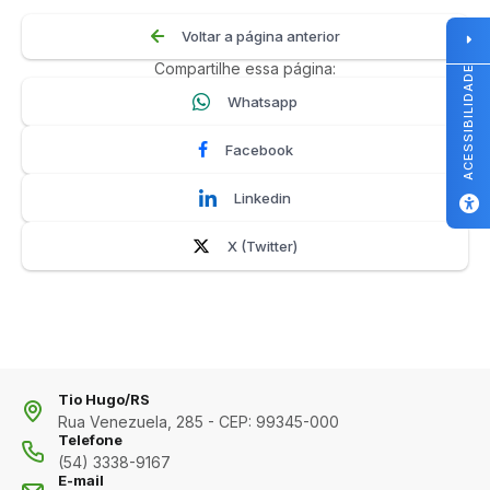
Voltar a página anterior
Compartilhe essa página:
ACESSIBILIDADE
Whatsapp
Facebook
Linkedin
X (Twitter)
Tio Hugo/RS
Rua Venezuela, 285 - CEP: 99345-000
Telefone
(54) 3338-9167
E-mail