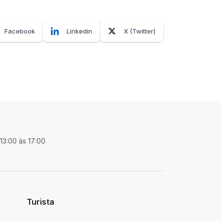
Facebook
Linkedin
X (Twitter)
 13:00 às 17:00
Turista