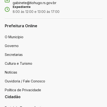
gabinete@tiohugo.rs.gov.br
Expediente
8:00 às 12:00 e 13:00 às 17:00
Prefeitura Online
O Município
Governo
Secretarias
Cultura e Turismo
Notícias
Ouvidoria / Fale Conosco
Política de Privacidade
Cidadão