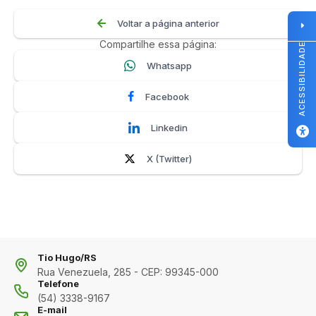
Voltar a página anterior
Compartilhe essa página:
ACESSIBILIDADE
Whatsapp
Facebook
Linkedin
X (Twitter)
Tio Hugo/RS
Rua Venezuela, 285 - CEP: 99345-000
Telefone
(54) 3338-9167
E-mail