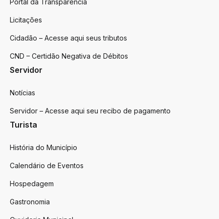
Portal da Transparência
Licitações
Cidadão – Acesse aqui seus tributos
CND – Certidão Negativa de Débitos
Servidor
Notícias
Servidor – Acesse aqui seu recibo de pagamento
Turista
História do Município
Calendário de Eventos
Hospedagem
Gastronomia