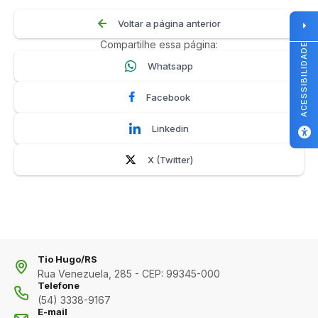
Voltar a página anterior
Compartilhe essa página:
ACESSIBILIDADE
Whatsapp
Facebook
Linkedin
X (Twitter)
Tio Hugo/RS
Rua Venezuela, 285 - CEP: 99345-000
Telefone
(54) 3338-9167
E-mail