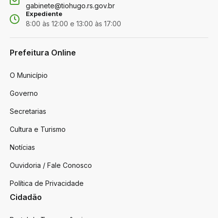
gabinete@tiohugo.rs.gov.br
Expediente
8:00 às 12:00 e 13:00 às 17:00
Prefeitura Online
O Município
Governo
Secretarias
Cultura e Turismo
Notícias
Ouvidoria / Fale Conosco
Política de Privacidade
Cidadão