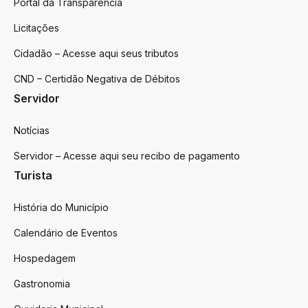
Portal da Transparência
Licitações
Cidadão – Acesse aqui seus tributos
CND – Certidão Negativa de Débitos
Servidor
Notícias
Servidor – Acesse aqui seu recibo de pagamento
Turista
História do Município
Calendário de Eventos
Hospedagem
Gastronomia