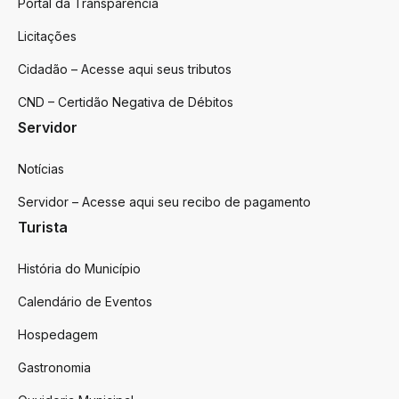
Portal da Transparência
Licitações
Cidadão – Acesse aqui seus tributos
CND – Certidão Negativa de Débitos
Servidor
Notícias
Servidor – Acesse aqui seu recibo de pagamento
Turista
História do Município
Calendário de Eventos
Hospedagem
Gastronomia