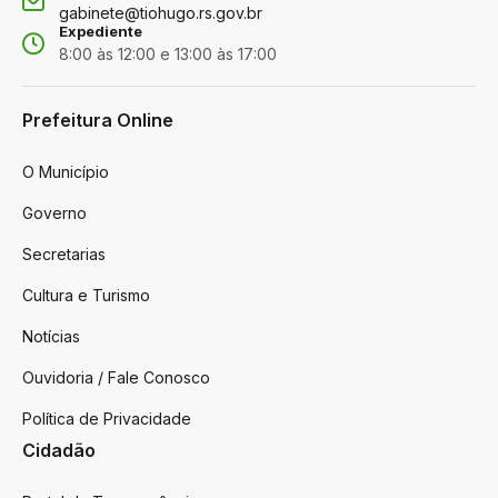
gabinete@tiohugo.rs.gov.br
Expediente
8:00 às 12:00 e 13:00 às 17:00
Prefeitura Online
O Município
Governo
Secretarias
Cultura e Turismo
Notícias
Ouvidoria / Fale Conosco
Política de Privacidade
Cidadão