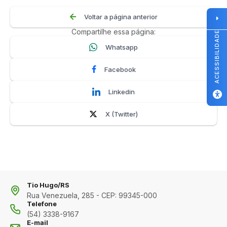
Voltar a página anterior
Compartilhe essa página:
ACESSIBILIDADE
Whatsapp
Facebook
Linkedin
X (Twitter)
Tio Hugo/RS
Rua Venezuela, 285 - CEP: 99345-000
Telefone
(54) 3338-9167
E-mail