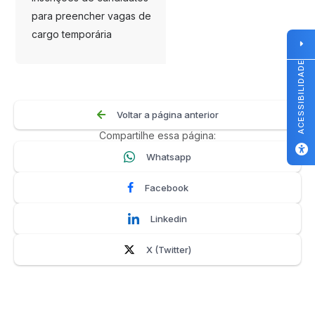
para preencher vagas de
cargo temporária
ACESSIBILIDADE
Voltar a página anterior
Compartilhe essa página:
Whatsapp
Facebook
Linkedin
X (Twitter)