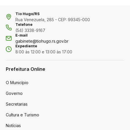
Tio Hugo/RS
Rua Venezuela, 285 - CEP: 99345-000
Telefone
(54) 3338-9167
E-mail
gabinete@tiohugo.rs.gov.br
Expediente
8:00 às 12:00 e 13:00 às 17:00
Prefeitura Online
O Município
Governo
Secretarias
Cultura e Turismo
Notícias