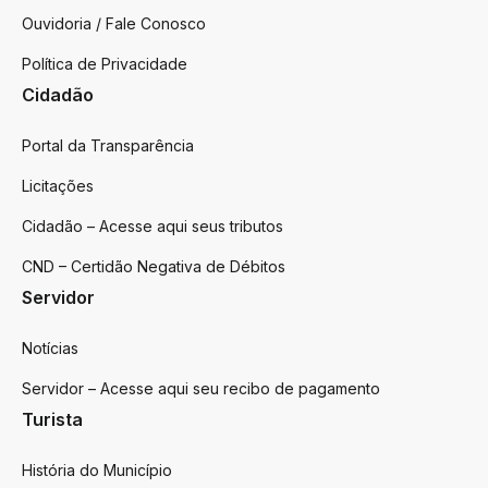
Ouvidoria / Fale Conosco
Política de Privacidade
Cidadão
Portal da Transparência
Licitações
Cidadão – Acesse aqui seus tributos
CND – Certidão Negativa de Débitos
Servidor
Notícias
Servidor – Acesse aqui seu recibo de pagamento
Turista
História do Município