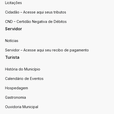
Licitações
Cidadão – Acesse aqui seus tributos
CND – Certidão Negativa de Débitos
Servidor
Notícias
Servidor – Acesse aqui seu recibo de pagamento
Turista
História do Município
Calendário de Eventos
Hospedagem
Gastronomia
Ouvidoria Municipal