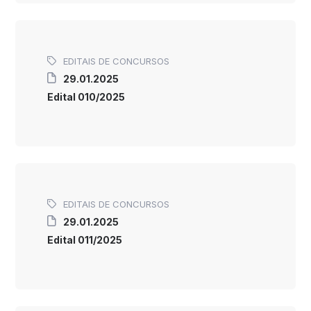
EDITAIS DE CONCURSOS
29.01.2025
Edital 010/2025
EDITAIS DE CONCURSOS
29.01.2025
Edital 011/2025