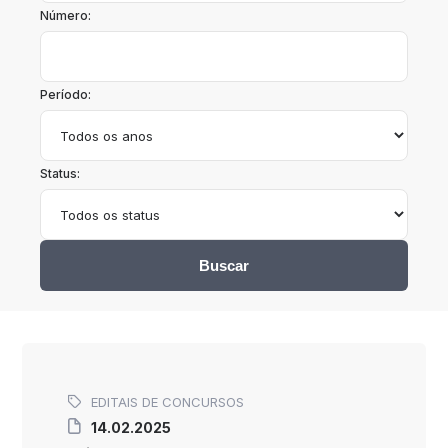
Número:
Período:
Status:
Buscar
EDITAIS DE CONCURSOS
14.02.2025