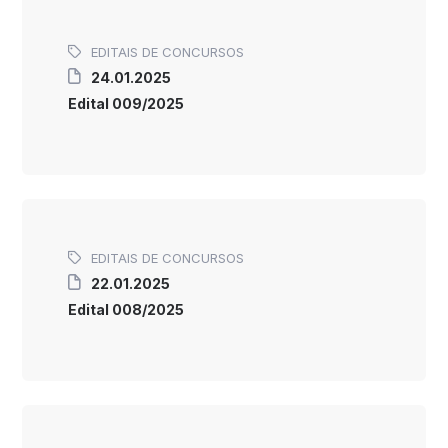
EDITAIS DE CONCURSOS
24.01.2025
Edital 009/2025
EDITAIS DE CONCURSOS
22.01.2025
Edital 008/2025