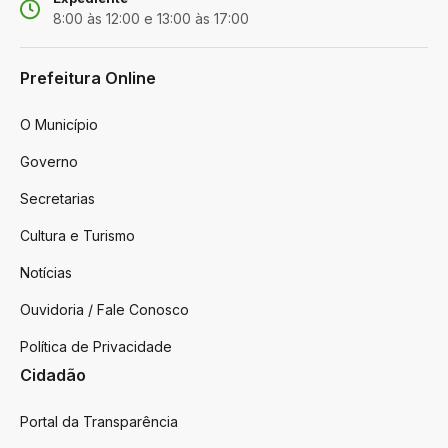
8:00 às 12:00 e 13:00 às 17:00
Prefeitura Online
O Município
Governo
Secretarias
Cultura e Turismo
Notícias
Ouvidoria / Fale Conosco
Política de Privacidade
Cidadão
Portal da Transparência