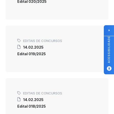
Edital 020/2025
ACESSIBILIDADE
EDITAIS DE CONCURSOS
14.02.2025
Edital 019/2025
EDITAIS DE CONCURSOS
14.02.2025
Edital 018/2025