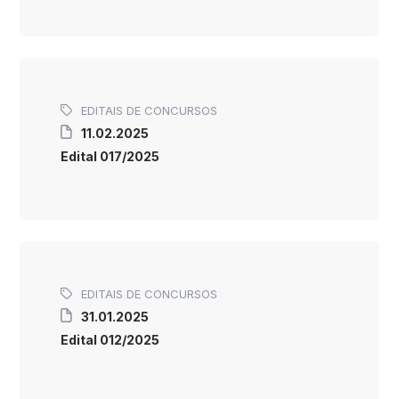
EDITAIS DE CONCURSOS
11.02.2025
Edital 017/2025
EDITAIS DE CONCURSOS
31.01.2025
Edital 012/2025