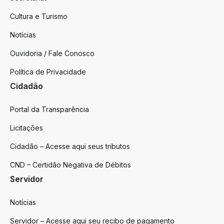
Cultura e Turismo
Notícias
Ouvidoria / Fale Conosco
Política de Privacidade
Cidadão
Portal da Transparência
Licitações
Cidadão – Acesse aqui seus tributos
CND – Certidão Negativa de Débitos
Servidor
Notícias
Servidor – Acesse aqui seu recibo de pagamento