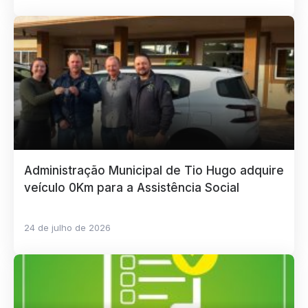
Administração Municipal de Tio Hugo adquire
veículo 0Km para a Assistência Social
24 de julho de 2026