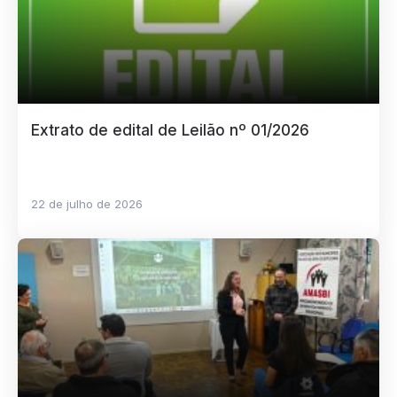
Extrato de edital de Leilão nº 01/2026
22 de julho de 2026