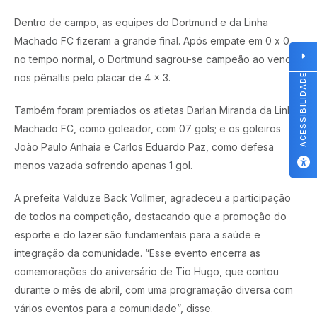
Dentro de campo, as equipes do Dortmund e da Linha
Machado FC fizeram a grande final. Após empate em 0 x 0
no tempo normal, o Dortmund sagrou-se campeão ao vencer
ACESSIBILIDADE
nos pênaltis pelo placar de 4 x 3.
Também foram premiados os atletas Darlan Miranda da Linha
Machado FC, como goleador, com 07 gols; e os goleiros
João Paulo Anhaia e Carlos Eduardo Paz, como defesa
menos vazada sofrendo apenas 1 gol.
A prefeita Valduze Back Vollmer, agradeceu a participação
de todos na competição, destacando que a promoção do
esporte e do lazer são fundamentais para a saúde e
integração da comunidade. “Esse evento encerra as
comemorações do aniversário de Tio Hugo, que contou
durante o mês de abril, com uma programação diversa com
vários eventos para a comunidade”, disse.