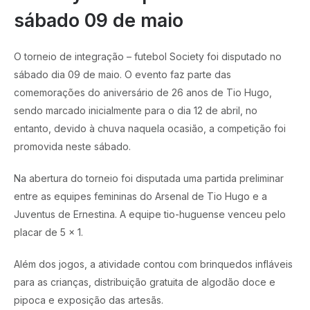
sábado 09 de maio
O torneio de integração – futebol Society foi disputado no
sábado dia 09 de maio. O evento faz parte das
comemorações do aniversário de 26 anos de Tio Hugo,
sendo marcado inicialmente para o dia 12 de abril, no
entanto, devido à chuva naquela ocasião, a competição foi
promovida neste sábado.
Na abertura do torneio foi disputada uma partida preliminar
entre as equipes femininas do Arsenal de Tio Hugo e a
Juventus de Ernestina. A equipe tio-huguense venceu pelo
placar de 5 x 1.
Além dos jogos, a atividade contou com brinquedos infláveis
para as crianças, distribuição gratuita de algodão doce e
pipoca e exposição das artesãs.