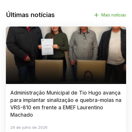
Últimas notícias
Mais notícias
Administração Municipal de Tio Hugo avança
para implantar sinalização e quebra-molas na
VRS-810 em frente a EMEF Laurentino
Machado
29 de julho de 2026