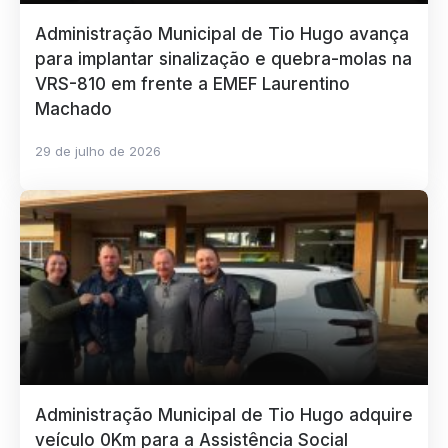
Administração Municipal de Tio Hugo avança
para implantar sinalização e quebra-molas na
VRS-810 em frente a EMEF Laurentino
Machado
29 de julho de 2026
Administração Municipal de Tio Hugo adquire
veículo 0Km para a Assistência Social