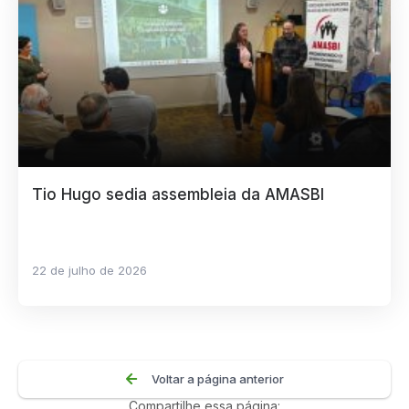
Tio Hugo sedia assembleia da AMASBI
22 de julho de 2026
Voltar a página anterior
Compartilhe essa página: