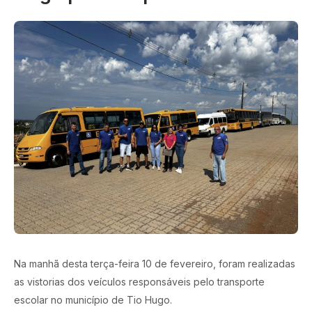
Na manhã desta terça-feira 10 de fevereiro, foram realizadas
as vistorias dos veículos responsáveis pelo transporte
escolar no município de Tio Hugo.