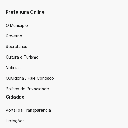
Prefeitura Online
O Município
Governo
Secretarias
Cultura e Turismo
Notícias
Ouvidoria / Fale Conosco
Política de Privacidade
Cidadão
Portal da Transparência
Licitações