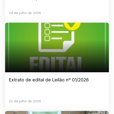
24 de julho de 2026
Extrato de edital de Leilão nº 01/2026
22 de julho de 2026