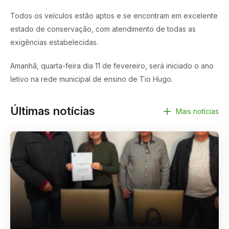
Todos os veículos estão aptos e se encontram em excelente
estado de conservação, com atendimento de todas as
exigências estabelecidas.
Amanhã, quarta-feira dia 11 de fevereiro, será iniciado o ano
letivo na rede municipal de ensino de Tio Hugo.
Últimas notícias
Mais notícias