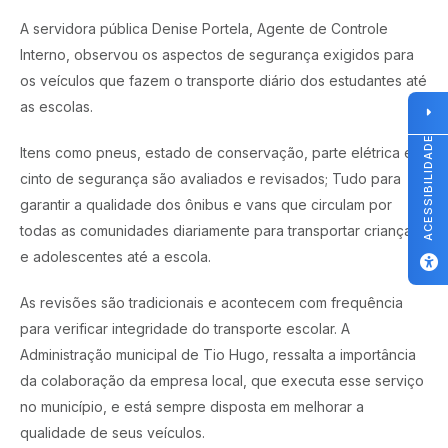
A servidora pública Denise Portela, Agente de Controle
Interno, observou os aspectos de segurança exigidos para
os veículos que fazem o transporte diário dos estudantes até
as escolas.
ACESSIBILIDADE
Itens como pneus, estado de conservação, parte elétrica e
cinto de segurança são avaliados e revisados; Tudo para
garantir a qualidade dos ônibus e vans que circulam por
todas as comunidades diariamente para transportar crianças
e adolescentes até a escola.
As revisões são tradicionais e acontecem com frequência
para verificar integridade do transporte escolar. A
Administração municipal de Tio Hugo, ressalta a importância
da colaboração da empresa local, que executa esse serviço
no município, e está sempre disposta em melhorar a
qualidade de seus veículos.