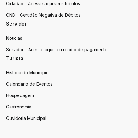
Cidadão – Acesse aqui seus tributos
CND – Certidão Negativa de Débitos
Servidor
Notícias
Servidor – Acesse aqui seu recibo de pagamento
Turista
História do Município
Calendário de Eventos
Hospedagem
Gastronomia
Ouvidoria Municipal