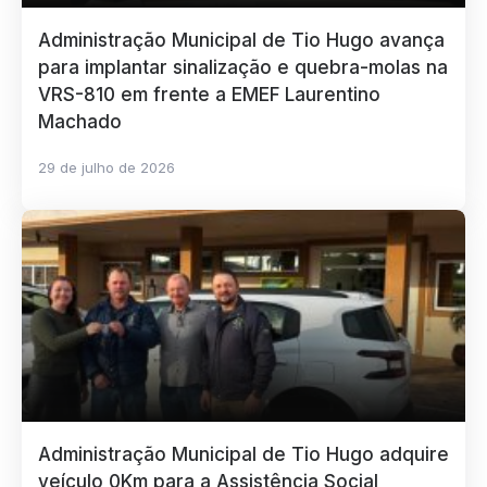
Administração Municipal de Tio Hugo avança
para implantar sinalização e quebra-molas na
VRS-810 em frente a EMEF Laurentino
Machado
29 de julho de 2026
Administração Municipal de Tio Hugo adquire
veículo 0Km para a Assistência Social