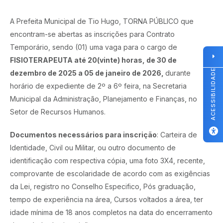
A Prefeita Municipal de Tio Hugo, TORNA PÚBLICO que
encontram-se abertas as inscrições para Contrato
Temporário, sendo (01) uma vaga para o cargo de
FISIOTERAPEUTA até 20(vinte) horas, de 30 de
ACESSIBILIDADE
dezembro de 2025 a 05 de janeiro de 2026,
durante
horário de expediente de 2º a 6º feira, na Secretaria
Municipal da Administração, Planejamento e Finanças, no
Setor de Recursos Humanos.
Documentos necessários para inscrição
: Carteira de
Identidade, Civil ou Militar, ou outro documento de
identificação com respectiva cópia, uma foto 3X4, recente,
comprovante de escolaridade de acordo com as exigências
da Lei, registro no Conselho Especifico, Pós graduação,
tempo de experiência na área, Cursos voltados a área, ter
idade mínima de 18 anos completos na data do encerramento