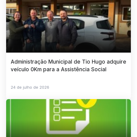
Administração Municipal de Tio Hugo adquire
veículo 0Km para a Assistência Social
24 de julho de 2026