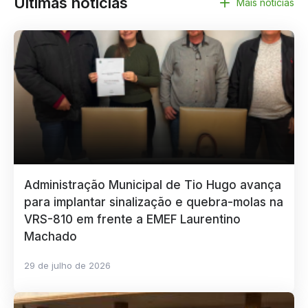
Últimas notícias
Mais notícias
Administração Municipal de Tio Hugo avança
para implantar sinalização e quebra-molas na
VRS-810 em frente a EMEF Laurentino
Machado
29 de julho de 2026