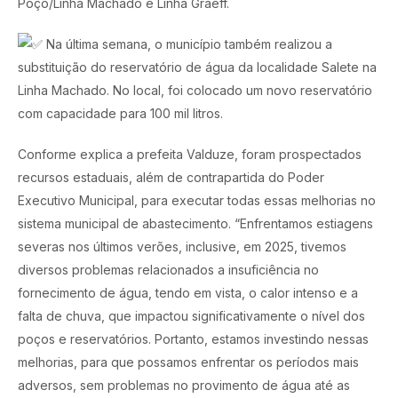
Poço/Linha Machado e Linha Graeff.
Na última semana, o município também realizou a
substituição do reservatório de água da localidade Salete na
Linha Machado. No local, foi colocado um novo reservatório
com capacidade para 100 mil litros.
Conforme explica a prefeita Valduze, foram prospectados
recursos estaduais, além de contrapartida do Poder
Executivo Municipal, para executar todas essas melhorias no
sistema municipal de abastecimento. “Enfrentamos estiagens
severas nos últimos verões, inclusive, em 2025, tivemos
diversos problemas relacionados a insuficiência no
fornecimento de água, tendo em vista, o calor intenso e a
falta de chuva, que impactou significativamente o nível dos
poços e reservatórios. Portanto, estamos investindo nessas
melhorias, para que possamos enfrentar os períodos mais
adversos, sem problemas no provimento de água até as