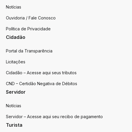
Notícias
Ouvidoria / Fale Conosco
Política de Privacidade
Cidadão
Portal da Transparência
Licitações
Cidadão – Acesse aqui seus tributos
CND – Certidão Negativa de Débitos
Servidor
Notícias
Servidor – Acesse aqui seu recibo de pagamento
Turista