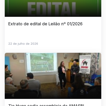
Extrato de edital de Leilão nº 01/2026
22 de julho de 2026
Tio Hugo sedia assembleia da AMASBI