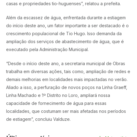
casas e propriedades tio-huguenses”, relatou a prefeita.
Além da escassez de água, enfrentada durante a estiagem
do início deste ano, um fator importante a ser destacado é o
crescimento populacional de Tio Hugo. Isso demanda da
ampliação dos serviços de abastecimento de água, que é
executado pela Administração Municipal.
“Desde o início deste ano, a secretaria municipal de Obras
trabalha em diversas ações, tais como, ampliação de redes e
demais melhorias em localidades mais impactadas no verão.
Aliado a isso, a perfuração de novos poços na Linha Graeff,
Linha Machado e 1º Distrito no Loro, ampliará nossa
capacidade de fornecimento de água para essas
localidades, que costumam ser mais afetadas nos períodos
de estiagem”, concluiu Valduze.