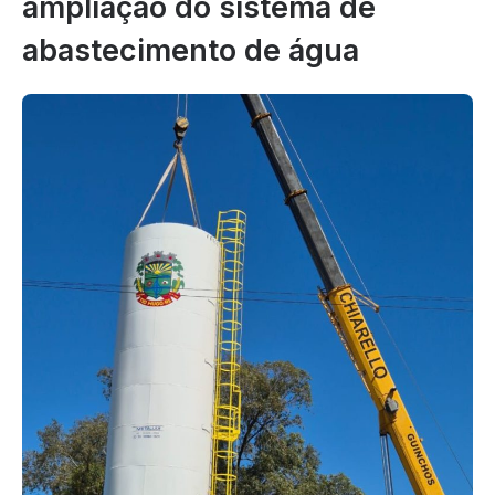
ampliação do sistema de
abastecimento de água