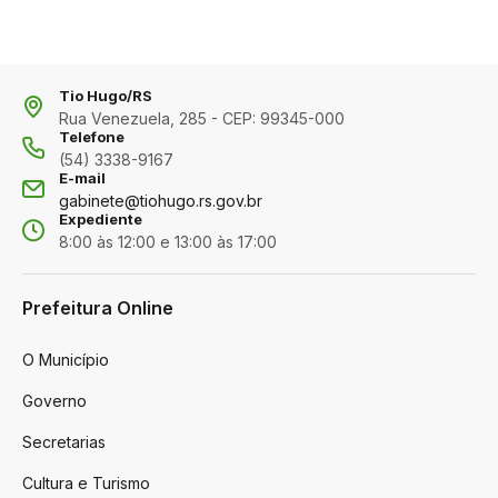
Tio Hugo/RS
Rua Venezuela, 285 - CEP: 99345-000
Telefone
(54) 3338-9167
E-mail
gabinete@tiohugo.rs.gov.br
Expediente
8:00 às 12:00 e 13:00 às 17:00
Prefeitura Online
O Município
Governo
Secretarias
Cultura e Turismo