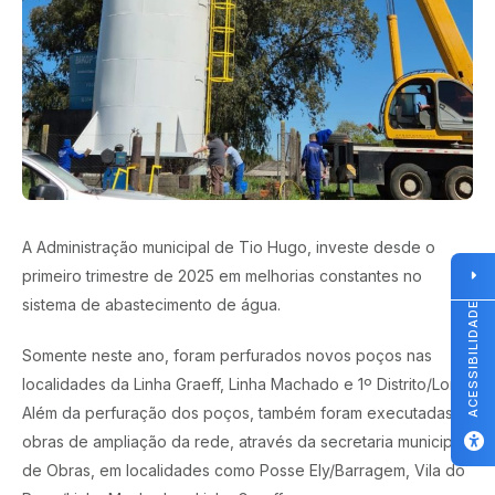
A Administração municipal de Tio Hugo, investe desde o
primeiro trimestre de 2025 em melhorias constantes no
sistema de abastecimento de água.
ACESSIBILIDADE
Somente neste ano, foram perfurados novos poços nas
localidades da Linha Graeff, Linha Machado e 1º Distrito/Loro.
Além da perfuração dos poços, também foram executadas
obras de ampliação da rede, através da secretaria municipal
de Obras, em localidades como Posse Ely/Barragem, Vila do