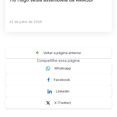
22 de julho de 2026
Voltar a página anterior
Compartilhe essa página:
Whatsapp
Facebook
Linkedin
X (Twitter)