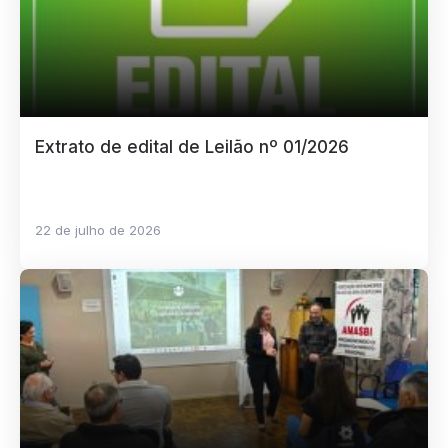
Extrato de edital de Leilão nº 01/2026
22 de julho de 2026