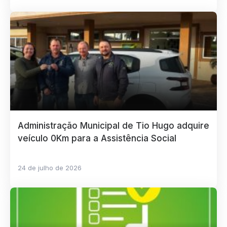
Administração Municipal de Tio Hugo adquire
veículo 0Km para a Assistência Social
24 de julho de 2026