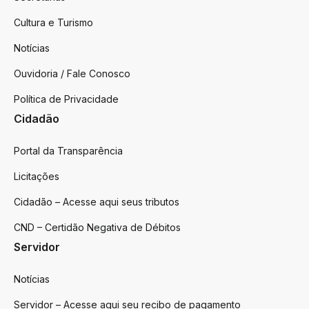
Cultura e Turismo
Notícias
Ouvidoria / Fale Conosco
Política de Privacidade
Cidadão
Portal da Transparência
Licitações
Cidadão – Acesse aqui seus tributos
CND – Certidão Negativa de Débitos
Servidor
Notícias
Servidor – Acesse aqui seu recibo de pagamento