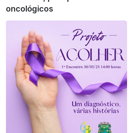
oncológicos