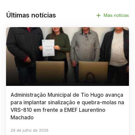
Últimas notícias
Mais notícias
Administração Municipal de Tio Hugo avança
para implantar sinalização e quebra-molas na
VRS-810 em frente a EMEF Laurentino
Machado
29 de julho de 2026