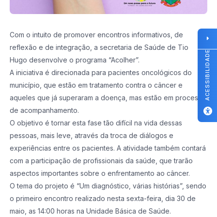
Com o intuito de promover encontros informativos, de
reflexão e de integração, a secretaria de Saúde de Tio
ACESSIBILIDADE
Hugo desenvolve o programa “Acolher”.
A iniciativa é direcionada para pacientes oncológicos do
município, que estão em tratamento contra o câncer e
aqueles que já superaram a doença, mas estão em processo
de acompanhamento.
O objetivo é tornar esta fase tão difícil na vida dessas
pessoas, mais leve, através da troca de diálogos e
experiências entre os pacientes. A atividade também contará
com a participação de profissionais da saúde, que trarão
aspectos importantes sobre o enfrentamento ao câncer.
O tema do projeto é “Um diagnóstico, várias histórias”, sendo
o primeiro encontro realizado nesta sexta-feira, dia 30 de
maio, as 14:00 horas na Unidade Básica de Saúde.