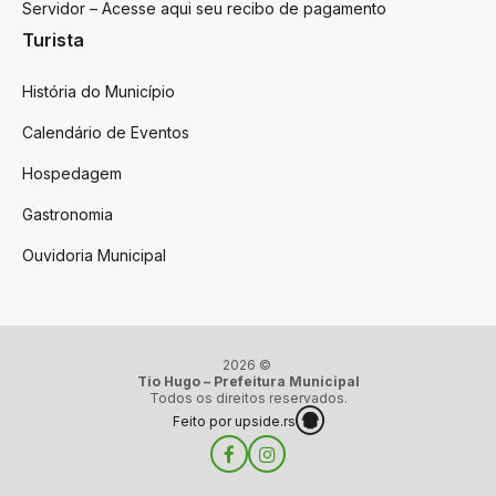
Servidor – Acesse aqui seu recibo de pagamento
Turista
História do Município
Calendário de Eventos
Hospedagem
Gastronomia
Ouvidoria Municipal
2026 ©
Tio Hugo – Prefeitura Municipal
Todos os direitos reservados.
Feito por upside.rs
Facebook
Instagram