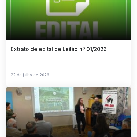
Extrato de edital de Leilão nº 01/2026
22 de julho de 2026