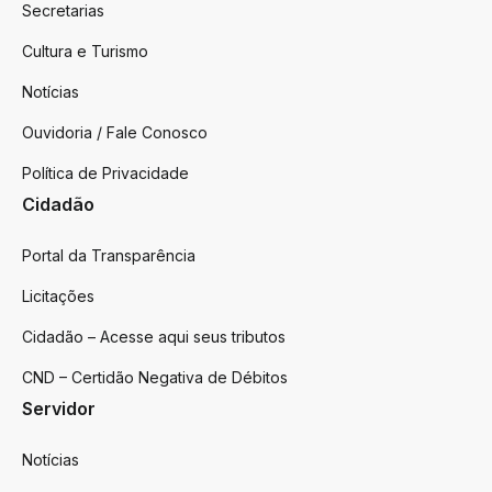
Secretarias
Cultura e Turismo
Notícias
Ouvidoria / Fale Conosco
Política de Privacidade
Cidadão
Portal da Transparência
Licitações
Cidadão – Acesse aqui seus tributos
CND – Certidão Negativa de Débitos
Servidor
Notícias