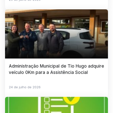
Administração Municipal de Tio Hugo adquire
veículo 0Km para a Assistência Social
24 de julho de 2026