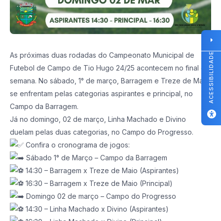
As próximas duas rodadas do Campeonato Municipal de
ACESSIBILIDADE
Futebol de Campo de Tio Hugo 24/25 acontecem no final de
semana. No sábado, 1° de março, Barragem e Treze de Maio
se enfrentam pelas categorias aspirantes e principal, no
Campo da Barragem.
Já no domingo, 02 de março, Linha Machado e Divino
duelam pelas duas categorias, no Campo do Progresso.
Confira o cronograma de jogos:
Sábado 1° de Março – Campo da Barragem
14:30 – Barragem x Treze de Maio (Aspirantes)
16:30 – Barragem x Treze de Maio (Principal)
Domingo 02 de março – Campo do Progresso
14:30 – Linha Machado x Divino (Aspirantes)