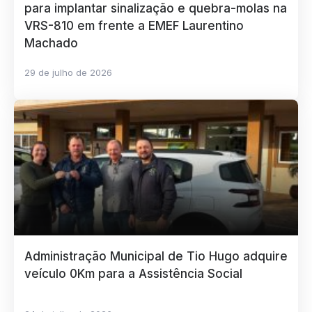
para implantar sinalização e quebra-molas na
VRS-810 em frente a EMEF Laurentino
Machado
29 de julho de 2026
Administração Municipal de Tio Hugo adquire
veículo 0Km para a Assistência Social