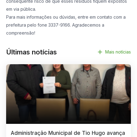
consequente risco de que esses resíduos fiquem expostos
em via pública.
Para mais informações ou dúvidas, entre em contato com a
prefeitura pelo fone 3337-9166. Agradecemos a
compreensão!
Últimas notícias
Mais notícias
Administração Municipal de Tio Hugo avança