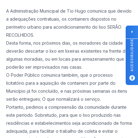
A Administração Municipal de Tio Hugo comunica que devido
a adequações contratuais, os containers dispostos no
perímetro urbano para acondicionamento do lixo SERÃO
RECOLHIDOS.
ACESSIBILIDADE
Desta forma, nos próximos dias, os moradores da cidade
deverão descartar o lixo em lixeiras existentes na frente de
algumas moradias, ou em locais para armazenamento que
poderão ser improvisados nas casas.
O Poder Público comunica também, que o processo
licitatório para a aquisição de containers por parte do
Município já foi concluído, e nas próximas semanas os itens
serão entregues; O que normalizará o serviço.
Portanto, pedimos a compreensão da comunidade durante
este período. Sobretudo, para que o lixo produzido nas
residências e estabelecimentos seja acondicionado de forma
adequada, para facilitar o trabalho de coleta e evitar o