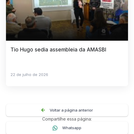
Tio Hugo sedia assembleia da AMASBI
22 de julho de 2026
Voltar a página anterior
Compartilhe essa página:
Whatsapp