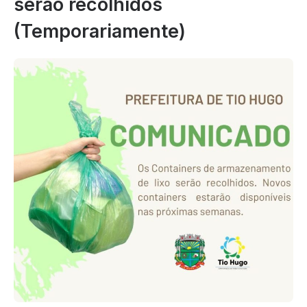
serão recolhidos
(Temporariamente)