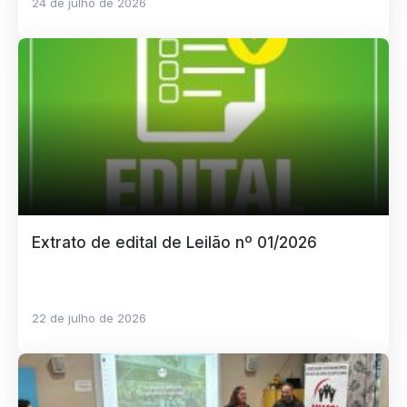
24 de julho de 2026
Extrato de edital de Leilão nº 01/2026
22 de julho de 2026