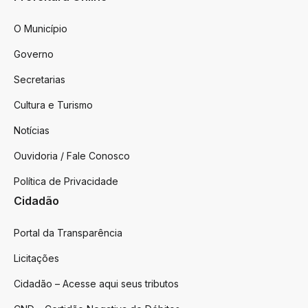
O Município
Governo
Secretarias
Cultura e Turismo
Notícias
Ouvidoria / Fale Conosco
Política de Privacidade
Cidadão
Portal da Transparência
Licitações
Cidadão – Acesse aqui seus tributos