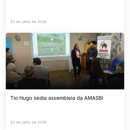
22 de julho de 2026
Tio Hugo sedia assembleia da AMASBI
22 de julho de 2026