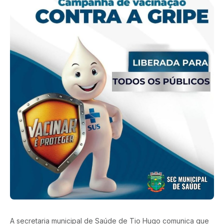
A secretaria municipal de Saúde de Tio Hugo comunica que