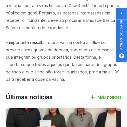
a vacina contra o vírus Influenza (Gripe) está liberada para o
público em geral. Portanto, as pessoas interessadas em
receber o imunizante, deverão procurar a Unidade Básica de
ACESSIBILIDADE
Saúde em horário de expediente.
É importante ressaltar, que a vacina contra a Influenza
previne casos graves da doença, sobretudo em pessoas
que integram os grupos prioritários. Desta forma, é
importante que todos aqueles que fazem parte dos grupos
de risco e que ainda não foram imunizados, procurem a UBS
para receber a dose da vacina.
Últimas notícias
Mais notícias