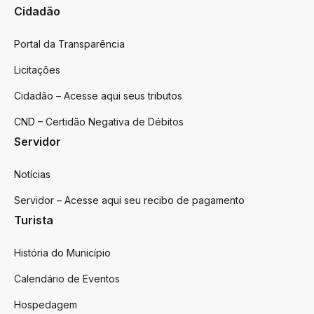
Cidadão
Portal da Transparência
Licitações
Cidadão – Acesse aqui seus tributos
CND – Certidão Negativa de Débitos
Servidor
Notícias
Servidor – Acesse aqui seu recibo de pagamento
Turista
História do Município
Calendário de Eventos
Hospedagem