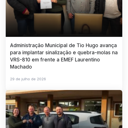
Administração Municipal de Tio Hugo avança
para implantar sinalização e quebra-molas na
VRS-810 em frente a EMEF Laurentino
Machado
29 de julho de 2026