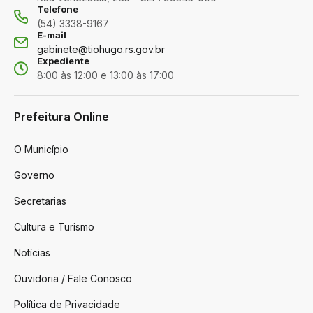
Telefone
(54) 3338-9167
E-mail
gabinete@tiohugo.rs.gov.br
Expediente
8:00 às 12:00 e 13:00 às 17:00
Prefeitura Online
O Município
Governo
Secretarias
Cultura e Turismo
Notícias
Ouvidoria / Fale Conosco
Política de Privacidade