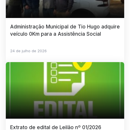
Administração Municipal de Tio Hugo adquire
veículo 0Km para a Assistência Social
24 de julho de 2026
Extrato de edital de Leilão nº 01/2026