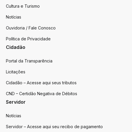
Cultura e Turismo
Notícias
Ouvidoria / Fale Conosco
Política de Privacidade
Cidadão
Portal da Transparência
Licitações
Cidadão – Acesse aqui seus tributos
CND – Certidão Negativa de Débitos
Servidor
Notícias
Servidor – Acesse aqui seu recibo de pagamento