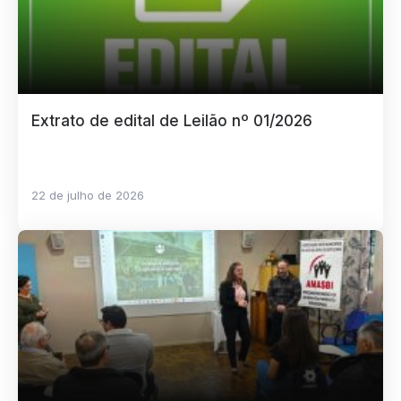
Extrato de edital de Leilão nº 01/2026
22 de julho de 2026