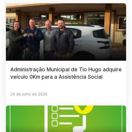
Administração Municipal de Tio Hugo adquire
veículo 0Km para a Assistência Social
24 de julho de 2026