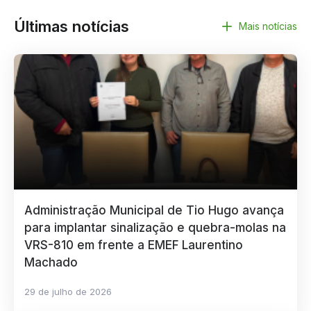
Últimas notícias
Mais notícias
Administração Municipal de Tio Hugo avança
para implantar sinalização e quebra-molas na
VRS-810 em frente a EMEF Laurentino
Machado
29 de julho de 2026