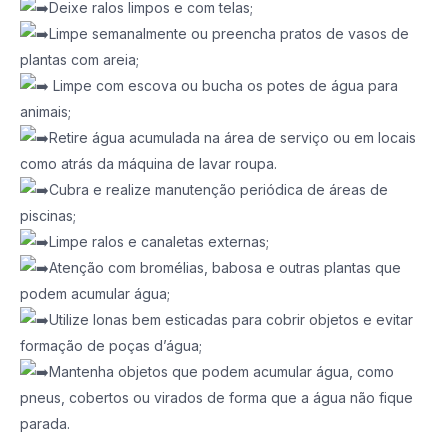
Deixe ralos limpos e com telas;
Limpe semanalmente ou preencha pratos de vasos de
plantas com areia;
Limpe com escova ou bucha os potes de água para
animais;
Retire água acumulada na área de serviço ou em locais
como atrás da máquina de lavar roupa.
Cubra e realize manutenção periódica de áreas de
piscinas;
Limpe ralos e canaletas externas;
Atenção com bromélias, babosa e outras plantas que
podem acumular água;
Utilize lonas bem esticadas para cobrir objetos e evitar
formação de poças d’água;
Mantenha objetos que podem acumular água, como
pneus, cobertos ou virados de forma que a água não fique
parada.