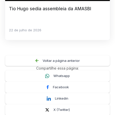
Tio Hugo sedia assembleia da AMASBI
22 de julho de 2026
Voltar a página anterior
Compartilhe essa página:
Whatsapp
Facebook
Linkedin
X (Twitter)