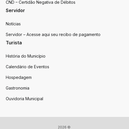
CND – Certidão Negativa de Débitos
Servidor
Notícias
Servidor – Acesse aqui seu recibo de pagamento
Turista
História do Município
Calendário de Eventos
Hospedagem
Gastronomia
Ouvidoria Municipal
2026 ©