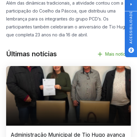
Além das dinâmicas tradicionais, a atividade contou com a
participação do Coelho da Páscoa, que distribuiu uma
ACESSIBILIDADE
lembrança para os integrantes do grupo PCD’s. Os
participantes também celebraram o aniversário de Tio Hugo,
que completa 23 anos no dia 16 de abril.
Últimas notícias
Mais notícias
Administração Municipal de Tio Hugo avança