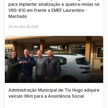
para implantar sinalização e quebra-molas na
VRS-810 em frente a EMEF Laurentino
Machado
29 de julho de 2026
Administração Municipal de Tio Hugo adquire
veículo 0Km para a Assistência Social