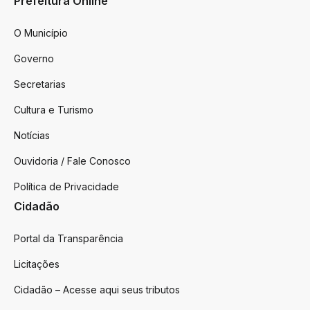
Prefeitura Online
O Município
Governo
Secretarias
Cultura e Turismo
Notícias
Ouvidoria / Fale Conosco
Política de Privacidade
Cidadão
Portal da Transparência
Licitações
Cidadão – Acesse aqui seus tributos