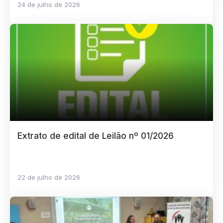
24 de julho de 2026
Extrato de edital de Leilão nº 01/2026
22 de julho de 2026