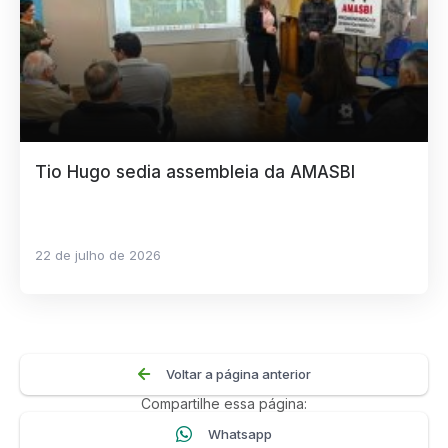
Tio Hugo sedia assembleia da AMASBI
22 de julho de 2026
Voltar a página anterior
Compartilhe essa página:
Whatsapp