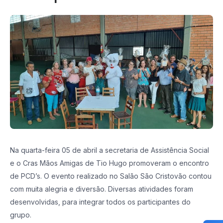
Na quarta-feira 05 de abril a secretaria de Assistência Social
e o Cras Mãos Amigas de Tio Hugo promoveram o encontro
de PCD’s. O evento realizado no Salão São Cristovão contou
com muita alegria e diversão. Diversas atividades foram
desenvolvidas, para integrar todos os participantes do
grupo.