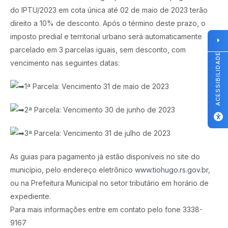
do IPTU/2023 em cota única até 02 de maio de 2023 terão
direito a 10% de desconto. Após o término deste prazo, o
imposto predial e territorial urbano será automaticamente
parcelado em 3 parcelas iguais, sem desconto, com
ACESSIBILIDADE
vencimento nas seguintes datas:
1ª Parcela: Vencimento 31 de maio de 2023
2ª Parcela: Vencimento 30 de junho de 2023
3ª Parcela: Vencimento 31 de julho de 2023
As guias para pagamento já estão disponíveis no site do
município, pelo endereço eletrônico
www.tiohugo.rs.gov.br
,
ou na Prefeitura Municipal no setor tributário em horário de
expediente.
Para mais informações entre em contato pelo fone 3338-
9167