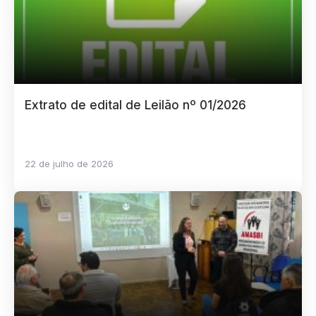
Extrato de edital de Leilão nº 01/2026
22 de julho de 2026