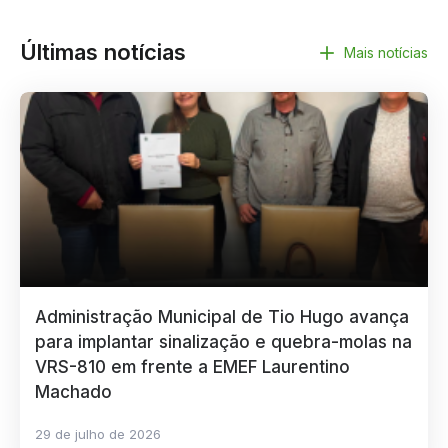
Últimas notícias
Mais notícias
Administração Municipal de Tio Hugo avança
para implantar sinalização e quebra-molas na
VRS-810 em frente a EMEF Laurentino
Machado
29 de julho de 2026