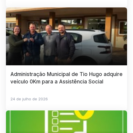
Administração Municipal de Tio Hugo adquire
veículo 0Km para a Assistência Social
24 de julho de 2026