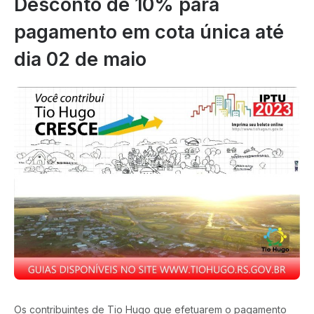
Desconto de 10% para
pagamento em cota única até
dia 02 de maio
Os contribuintes de Tio Hugo que efetuarem o pagamento