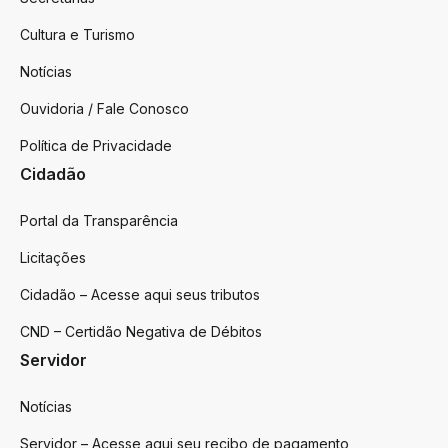
Cultura e Turismo
Notícias
Ouvidoria / Fale Conosco
Política de Privacidade
Cidadão
Portal da Transparência
Licitações
Cidadão – Acesse aqui seus tributos
CND – Certidão Negativa de Débitos
Servidor
Notícias
Servidor – Acesse aqui seu recibo de pagamento