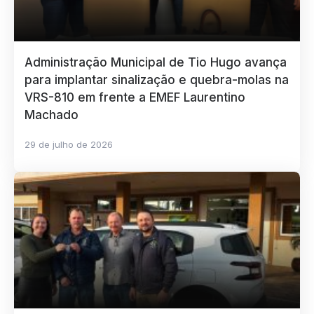
Administração Municipal de Tio Hugo avança
para implantar sinalização e quebra-molas na
VRS-810 em frente a EMEF Laurentino
Machado
29 de julho de 2026