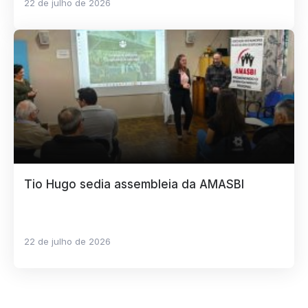
22 de julho de 2026
Tio Hugo sedia assembleia da AMASBI
22 de julho de 2026