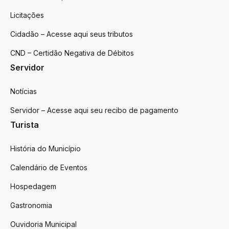
Licitações
Cidadão – Acesse aqui seus tributos
CND – Certidão Negativa de Débitos
Servidor
Notícias
Servidor – Acesse aqui seu recibo de pagamento
Turista
História do Município
Calendário de Eventos
Hospedagem
Gastronomia
Ouvidoria Municipal