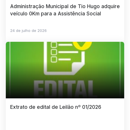
Administração Municipal de Tio Hugo adquire
veículo 0Km para a Assistência Social
24 de julho de 2026
Extrato de edital de Leilão nº 01/2026