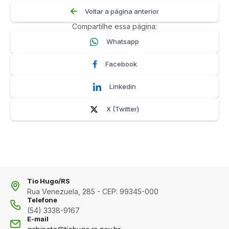
Voltar a página anterior
Compartilhe essa página:
Whatsapp
Facebook
Linkedin
X (Twitter)
Tio Hugo/RS
Rua Venezuela, 285 - CEP: 99345-000
Telefone
(54) 3338-9167
E-mail