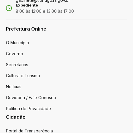
gabinete@tiohugo.rs.gov.br
Expediente
8:00 às 12:00 e 13:00 às 17:00
Prefeitura Online
O Município
Governo
Secretarias
Cultura e Turismo
Notícias
Ouvidoria / Fale Conosco
Política de Privacidade
Cidadão
Portal da Transparência