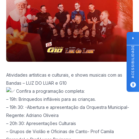
ACESSIBILIDADE
Atividades artísticas e culturais, e shows musicais com as
Bandas – LUZ DO LUAR e G10
Confira a programação completa:
– 19h: Brinquedos infláveis para as crianças.
– 19h 30: -Abertura e apresentação da Orquestra Municipal-
Regente: Adriano Oliveira
– 20h 30: Apresentações Culturais
– Grupos de Violão e Oficinas de Canto- Prof Camila