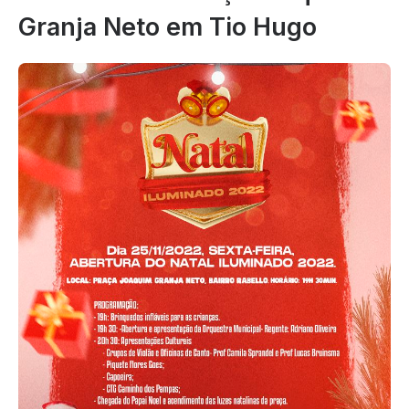
Granja Neto em Tio Hugo