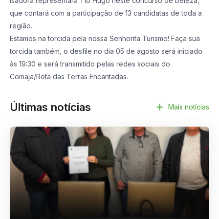
Isadora representará Tio Hugo neste concurso de beleza,
que contará com a participação de 13 candidatas de toda a
região.
Estamos na torcida pela nossa Senhorita Turismo! Faça sua
torcida também, o desfile no dia 05 de agosto será iniciado
às 19:30 e será transmitido pelas redes sociais do
Comaja/Rota das Terras Encantadas.
Últimas notícias
Mais notícias