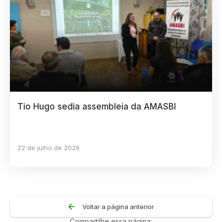
Tio Hugo sedia assembleia da AMASBI
22 de julho de 2026
Voltar a página anterior
Compartilhe essa página: