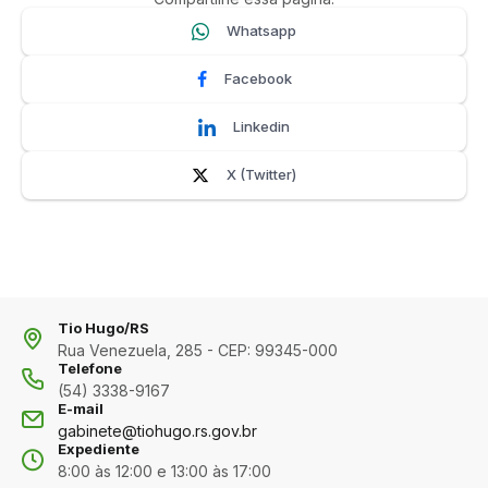
Whatsapp
Facebook
Linkedin
X (Twitter)
Tio Hugo/RS
Rua Venezuela, 285 - CEP: 99345-000
Telefone
(54) 3338-9167
E-mail
gabinete@tiohugo.rs.gov.br
Expediente
8:00 às 12:00 e 13:00 às 17:00