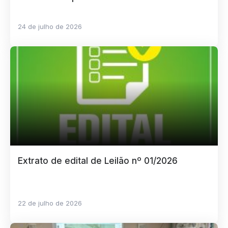
24 de julho de 2026
Extrato de edital de Leilão nº 01/2026
22 de julho de 2026