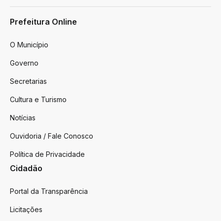
Prefeitura Online
O Município
Governo
Secretarias
Cultura e Turismo
Notícias
Ouvidoria / Fale Conosco
Política de Privacidade
Cidadão
Portal da Transparência
Licitações