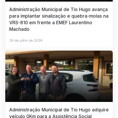
Administração Municipal de Tio Hugo avança
para implantar sinalização e quebra-molas na
VRS-810 em frente a EMEF Laurentino
Machado
29 de julho de 2026
Administração Municipal de Tio Hugo adquire
veículo 0Km para a Assistência Social