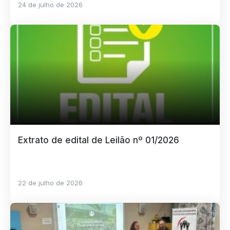
24 de julho de 2026
Extrato de edital de Leilão nº 01/2026
22 de julho de 2026