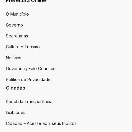
Prefeitura Online
O Município
Governo
Secretarias
Cultura e Turismo
Notícias
Ouvidoria / Fale Conosco
Política de Privacidade
Cidadão
Portal da Transparência
Licitações
Cidadão – Acesse aqui seus tributos