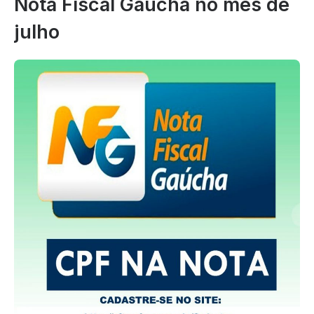
Nota Fiscal Gaúcha no mês de
julho