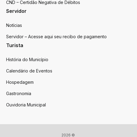
CND – Certidão Negativa de Débitos
Servidor
Notícias
Servidor – Acesse aqui seu recibo de pagamento
Turista
História do Município
Calendário de Eventos
Hospedagem
Gastronomia
Ouvidoria Municipal
2026 ©