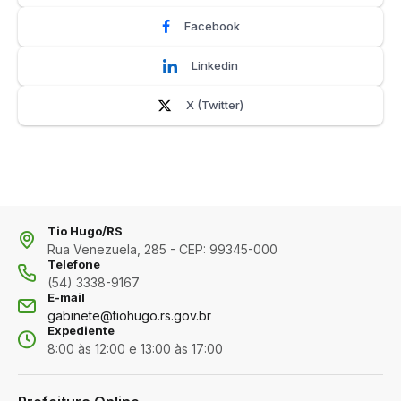
Facebook
Linkedin
X (Twitter)
Tio Hugo/RS
Rua Venezuela, 285 - CEP: 99345-000
Telefone
(54) 3338-9167
E-mail
gabinete@tiohugo.rs.gov.br
Expediente
8:00 às 12:00 e 13:00 às 17:00