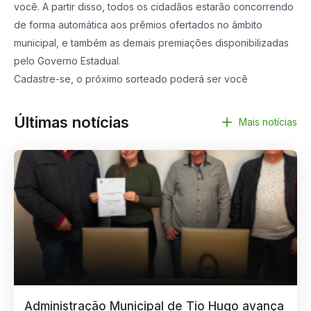
você. A partir disso, todos os cidadãos estarão concorrendo
de forma automática aos prêmios ofertados no âmbito
municipal, e também as demais premiações disponibilizadas
pelo Governo Estadual.
Cadastre-se, o próximo sorteado poderá ser você
Últimas notícias
Mais notícias
Administração Municipal de Tio Hugo avança