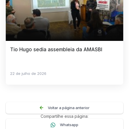
Tio Hugo sedia assembleia da AMASBI
22 de julho de 2026
Voltar a página anterior
Compartilhe essa página:
Whatsapp