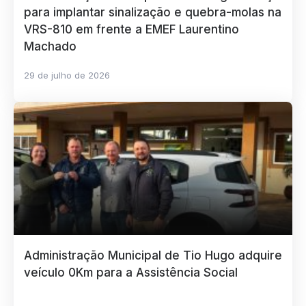
para implantar sinalização e quebra-molas na
VRS-810 em frente a EMEF Laurentino
Machado
29 de julho de 2026
Administração Municipal de Tio Hugo adquire
veículo 0Km para a Assistência Social