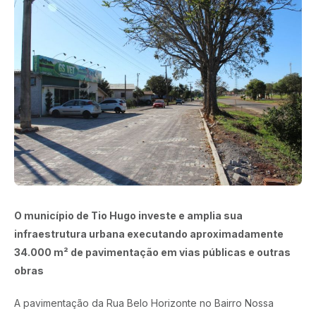
O município de Tio Hugo investe e amplia sua
infraestrutura urbana executando aproximadamente
34.000 m² de pavimentação em vias públicas e outras
obras
A pavimentação da Rua Belo Horizonte no Bairro Nossa