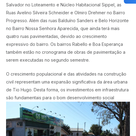
Salvador no Loteamento e Núcleo Habitacional Sippel, as
Ruas Avelino Silveira Schneider e Olmiro Drehmer no Bairro
Progresso. Além das ruas Balduíno Sanders e Belo Horizonte
no Bairro Nossa Senhora Aparecida, que ainda terá mais
quatro ruas pavimentadas, devido ao crescimento
expressivo do bairro. Os bairros Rabello e Boa Esperança
também estão no cronograma de obras de pavimentação a
serem executadas no segundo semestre.
O crescimento populacional e das atividades na construção
civil representam uma expansão significativa da área urbana
de Tio Hugo. Desta forma, os investimentos em infraestrutura
são fundamentais para o bom desenvolvimento social