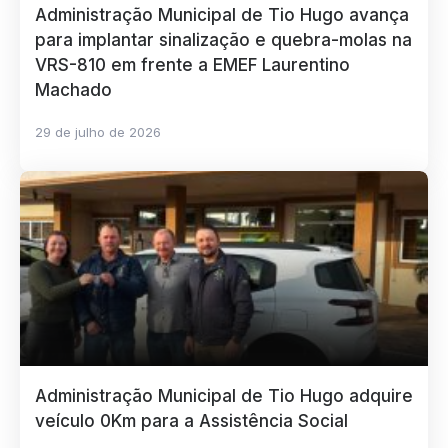
Administração Municipal de Tio Hugo avança
para implantar sinalização e quebra-molas na
VRS-810 em frente a EMEF Laurentino
Machado
29 de julho de 2026
Administração Municipal de Tio Hugo adquire
veículo 0Km para a Assistência Social