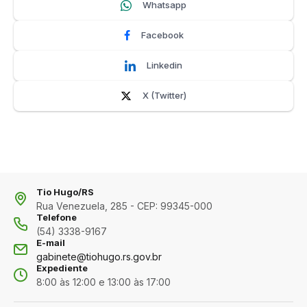
Whatsapp
Facebook
Linkedin
X (Twitter)
Tio Hugo/RS
Rua Venezuela, 285 - CEP: 99345-000
Telefone
(54) 3338-9167
E-mail
gabinete@tiohugo.rs.gov.br
Expediente
8:00 às 12:00 e 13:00 às 17:00