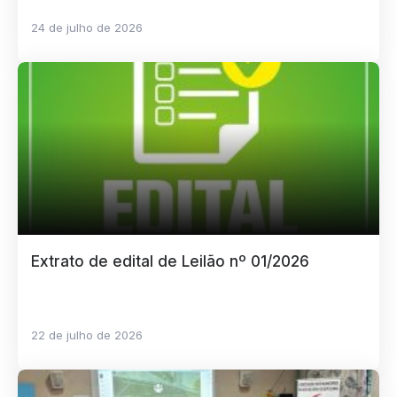
24 de julho de 2026
Extrato de edital de Leilão nº 01/2026
22 de julho de 2026