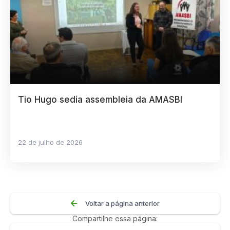
Tio Hugo sedia assembleia da AMASBI
22 de julho de 2026
Voltar a página anterior
Compartilhe essa página: