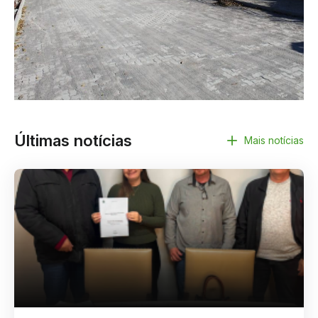
Últimas notícias
Mais notícias