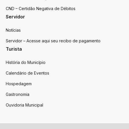
CND – Certidão Negativa de Débitos
Servidor
Notícias
Servidor – Acesse aqui seu recibo de pagamento
Turista
História do Município
Calendário de Eventos
Hospedagem
Gastronomia
Ouvidoria Municipal