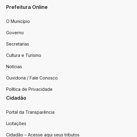
Prefeitura Online
O Município
Governo
Secretarias
Cultura e Turismo
Notícias
Ouvidoria / Fale Conosco
Política de Privacidade
Cidadão
Portal da Transparência
Licitações
Cidadão – Acesse aqui seus tributos