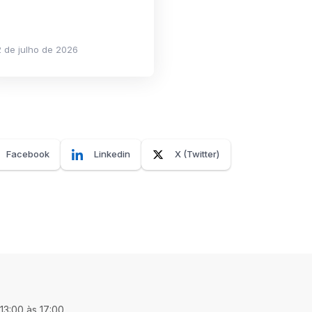
 de julho de 2026
Facebook
Linkedin
X (Twitter)
 13:00 às 17:00