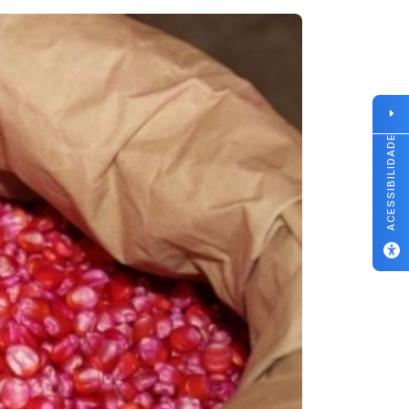
ACESSIBILIDADE