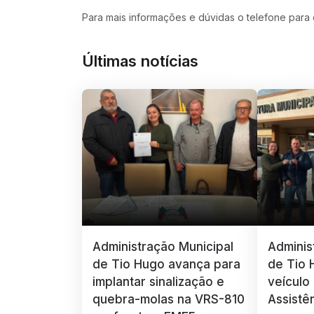
Para mais informações e dúvidas o telefone para
Últimas notícias
Administração Municipal
Adminis
de Tio Hugo avança para
de Tio 
implantar sinalização e
veículo
quebra-molas na VRS-810
Assistê