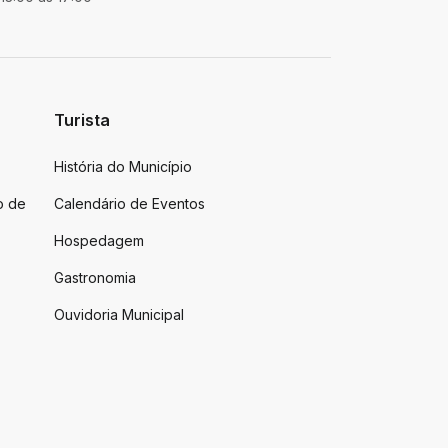
Turista
História do Município
o de
Calendário de Eventos
Hospedagem
Gastronomia
Ouvidoria Municipal