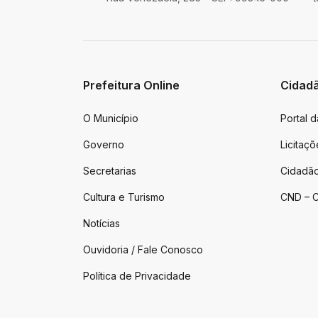
Prefeitura Online
Cidad
O Município
Portal 
Governo
Licitaçõ
Secretarias
Cidadão
Cultura e Turismo
CND – C
Notícias
Ouvidoria / Fale Conosco
Política de Privacidade