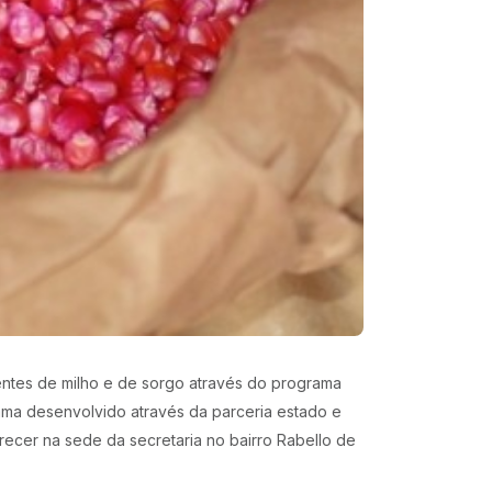
entes de milho e de sorgo através do programa
ma desenvolvido através da parceria estado e
ecer na sede da secretaria no bairro Rabello de