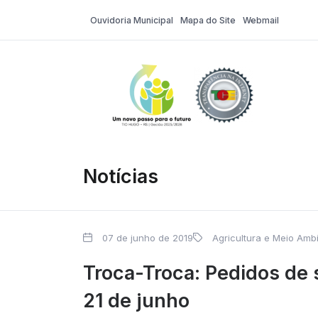
Ouvidoria Municipal
Mapa do Site
Webmail
Tio Hugo – Pr
Notícias
07 de junho de 2019
Agricultura e Meio Amb
Troca-Troca: Pedidos de 
21 de junho