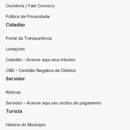
Ouvidoria / Fale Conosco
Política de Privacidade
Cidadão
Portal da Transparência
Licitações
Cidadão – Acesse aqui seus tributos
CND – Certidão Negativa de Débitos
Servidor
Notícias
Servidor – Acesse aqui seu recibo de pagamento
Turista
História do Município