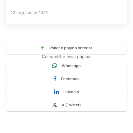
22 de julho de 2026
Voltar a página anterior
Compartilhe essa página:
Whatsapp
Facebook
Linkedin
X (Twitter)