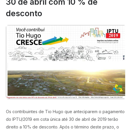
30 de abril com 10 % de
desconto
Os contribuintes de Tio Hugo que anteciparem o pagamento
do IPTU/2019 em cota única até 30 de abril de 2019 terão
direito a 10% de desconto. Após o término deste prazo, o