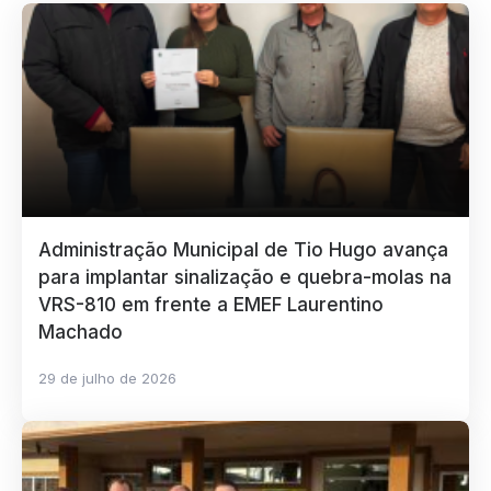
Administração Municipal de Tio Hugo avança
para implantar sinalização e quebra-molas na
VRS-810 em frente a EMEF Laurentino
Machado
29 de julho de 2026