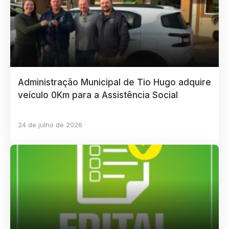
Administração Municipal de Tio Hugo adquire
veículo 0Km para a Assistência Social
24 de julho de 2026