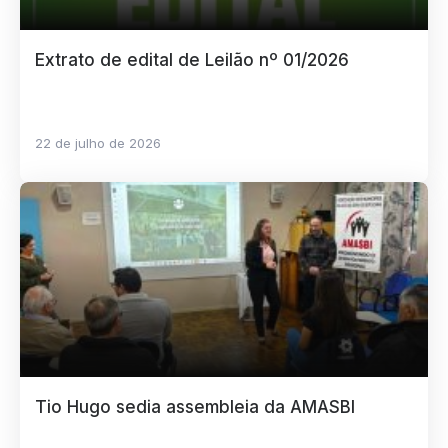
Extrato de edital de Leilão nº 01/2026
22 de julho de 2026
Tio Hugo sedia assembleia da AMASBI