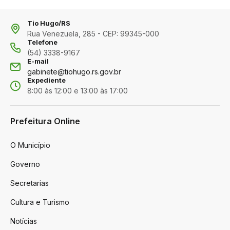
Tio Hugo/RS
Rua Venezuela, 285 - CEP: 99345-000
Telefone
(54) 3338-9167
E-mail
gabinete@tiohugo.rs.gov.br
Expediente
8:00 às 12:00 e 13:00 às 17:00
Prefeitura Online
O Município
Governo
Secretarias
Cultura e Turismo
Notícias