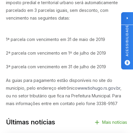
imposto predial e territorial urbano será automaticamente
parcelado em 3 parcelas iguais, sem desconto, com
vencimento nas seguintes dat
as:
ACESSIBILIDADE
1ª parcela com vencimento em 31 de maio de 2019
2ª parcela com vencimento em 1º de julho de 2019
3ª parcela com vencimento em 31 de julho de 2019
As guias para pagamento estão disponíveis no site do
município, pelo endereço eletrônico
www.tiohugo.rs.gov.br
,
ou no setor tributário que fica na Prefeitura Municipal. Para
mais informações entre em contato pelo fone 3338-9167
Últimas notícias
Mais notícias