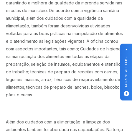
garantindo a melhora da qualidade da merenda servida nas
escolas do município. De acordo com a vigilância sanitária
municipal, além dos cuidados com a qualidade da
alimentação, também foram desenvolvidas atividades
voltadas para as boas práticas na manipulação de alimentos
e o atendimento as legislações vigentes. A oficina contou
com aspectos importantes, tais como; Cuidados de higiene
na manipulação dos alimentos em todas as etapas da
ACESSIBILIDADE
preparação; seleção de insumos, equipamentos e utensílios
de trabalho; técnicas de preparo de receitas com carnes,
legumes, massas, arroz; Técnicas de reaproveitamento de
alimentos; técnicas de preparo de lanches, bolos, biscoitos,
pães e cucas.
Além dos cuidados com a alimentação, a limpeza dos
ambientes também foi abordada nas capacitações. Na terça