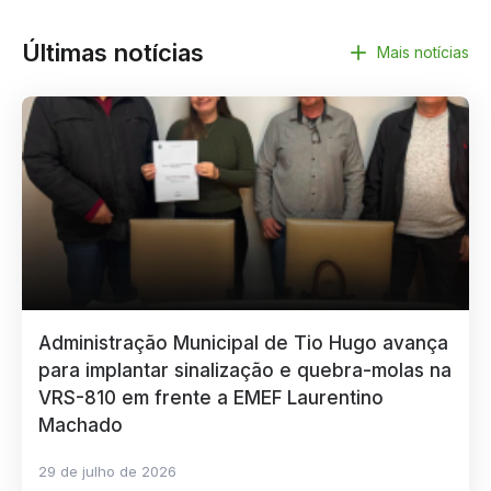
Últimas notícias
Mais notícias
Administração Municipal de Tio Hugo avança
para implantar sinalização e quebra-molas na
VRS-810 em frente a EMEF Laurentino
Machado
29 de julho de 2026