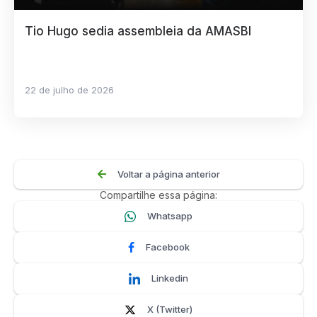
Tio Hugo sedia assembleia da AMASBI
22 de julho de 2026
Voltar a página anterior
Compartilhe essa página:
Whatsapp
Facebook
Linkedin
X (Twitter)