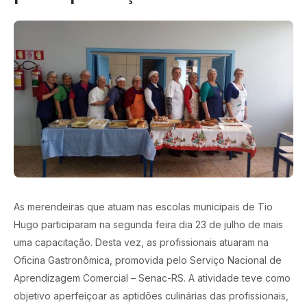
As merendeiras que atuam nas escolas municipais de Tio
Hugo participaram na segunda feira dia 23 de julho de mais
uma capacitação. Desta vez, as profissionais atuaram na
Oficina Gastronômica, promovida pelo Serviço Nacional de
Aprendizagem Comercial – Senac-RS. A atividade teve como
objetivo aperfeiçoar as aptidões culinárias das profissionais,