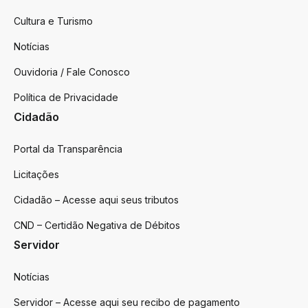
Cultura e Turismo
Notícias
Ouvidoria / Fale Conosco
Política de Privacidade
Cidadão
Portal da Transparência
Licitações
Cidadão – Acesse aqui seus tributos
CND – Certidão Negativa de Débitos
Servidor
Notícias
Servidor – Acesse aqui seu recibo de pagamento