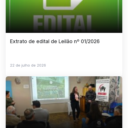
Extrato de edital de Leilão nº 01/2026
22 de julho de 2026