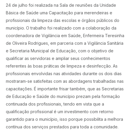
24 de julho foi realizada na Sala de reuniões da Unidade
Básica de Saúde uma Capacitação para merendeiras e
profissionais da limpeza das escolas e órgãos públicos do
município. O trabalho foi realizado com a colaboração da
coordenadora de Vigilância em Saúde, Enfermeira Teresinha
de Oliveira Rodrigues, em parceria com a Vigilância Sanitária
e Secretaria Municipal de Educação, com o objetivo de
qualificar as servidoras e ampliar seus conhecimentos
referentes às boas práticas de limpeza e desinfecção. As
profissionais envolvidas nas atividades durante os dois dias
mostraram-se satisfeitas com as abordagens trabalhadas nas
capacitações. É importante frisar também, que as Secretarias
de Educação e Saúde do município prezam pela formação
continuada dos profissionais, tendo em vista que a
qualificação profissional é um investimento com retorno
garantido para o município, isso porque possibilita a melhora
contínua dos serviços prestados para toda a comunidade.