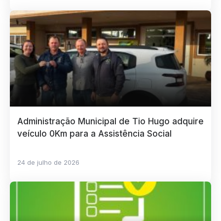
Administração Municipal de Tio Hugo adquire
veículo 0Km para a Assistência Social
24 de julho de 2026