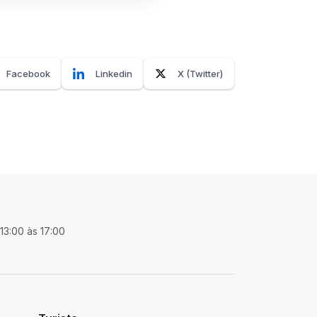
Facebook
Linkedin
X (Twitter)
 13:00 às 17:00