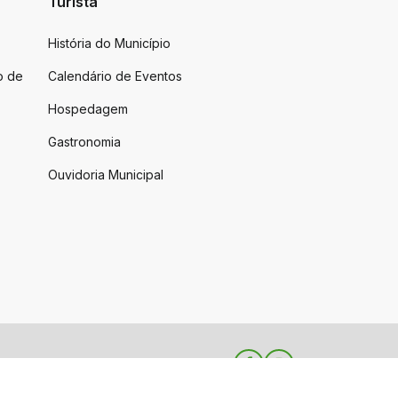
Turista
História do Município
o de
Calendário de Eventos
Hospedagem
Gastronomia
Ouvidoria Municipal
Facebook
Instagram