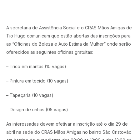
A secretaria de Assistência Social e o CRAS Mãos Amigas de
Tio Hugo comunicam que estão abertas das inscrições para
as “Oficinas de Beleza e Auto Estima da Mulher” onde serão
oferecidos as seguintes oficinas gratuitas:
– Tricô em mantas (10 vagas)
– Pintura em tecido (10 vagas)
– Tapeçaria (10 vagas)
– Design de unhas (05 vagas)
As interessadas devem efetivar a inscrição até o dia 29 de
abril na sede do CRAS Mãos Amigas no bairro São Cristovão