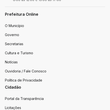
Prefeitura Online
O Município
Governo
Secretarias
Cultura e Turismo
Notícias
Ouvidoria / Fale Conosco
Política de Privacidade
Cidadão
Portal da Transparência
Licitações