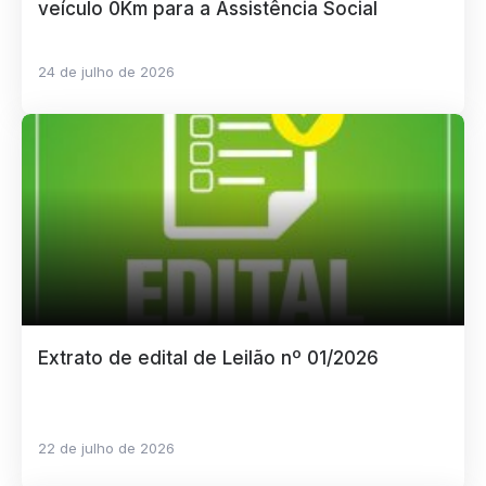
veículo 0Km para a Assistência Social
24 de julho de 2026
Extrato de edital de Leilão nº 01/2026
22 de julho de 2026