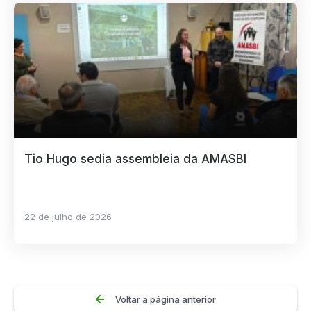
Tio Hugo sedia assembleia da AMASBI
22 de julho de 2026
Voltar a página anterior