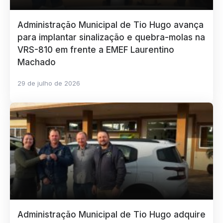
Administração Municipal de Tio Hugo avança
para implantar sinalização e quebra-molas na
VRS-810 em frente a EMEF Laurentino
Machado
29 de julho de 2026
Administração Municipal de Tio Hugo adquire