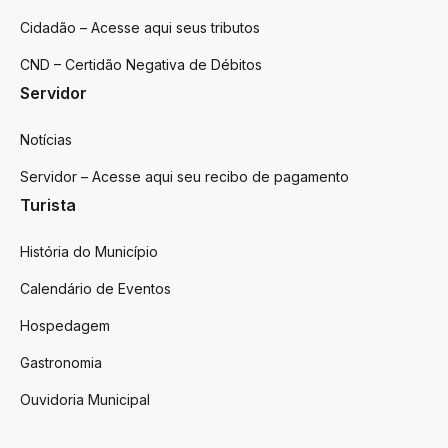
Cidadão – Acesse aqui seus tributos
CND – Certidão Negativa de Débitos
Servidor
Notícias
Servidor – Acesse aqui seu recibo de pagamento
Turista
História do Município
Calendário de Eventos
Hospedagem
Gastronomia
Ouvidoria Municipal