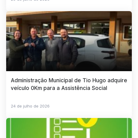
Administração Municipal de Tio Hugo adquire
veículo 0Km para a Assistência Social
24 de julho de 2026