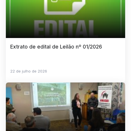
Extrato de edital de Leilão nº 01/2026
22 de julho de 2026