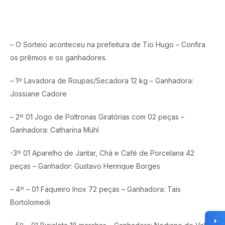
– O Sorteio aconteceu na prefeitura de Tio Hugo – Confira
os prêmios e os ganhadores.
– 1º Lavadora de Roupas/Secadora 12 kg – Ganhadora:
Jossiane Cadore
– 2º 01 Jogo de Poltronas Giratórias com 02 peças –
Ganhadora: Catharina Mühl
-3º 01 Aparelho de Jantar, Chá e Café de Porcelana 42
peças – Ganhador: Gustavo Henrique Borges
– 4º – 01 Faqueiro Inox 72 peças – Ganhadora: Tais
Bortolomedi