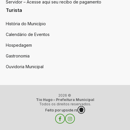
Servidor – Acesse aqui seu recibo de pagamento
Turista
História do Município
Calendário de Eventos
Hospedagem
Gastronomia
Ouvidoria Municipal
2026 ©
Tio Hugo – Prefeitura Municipal
Todos os direitos reservados.
Feito por upside.rs
Facebook
Instagram