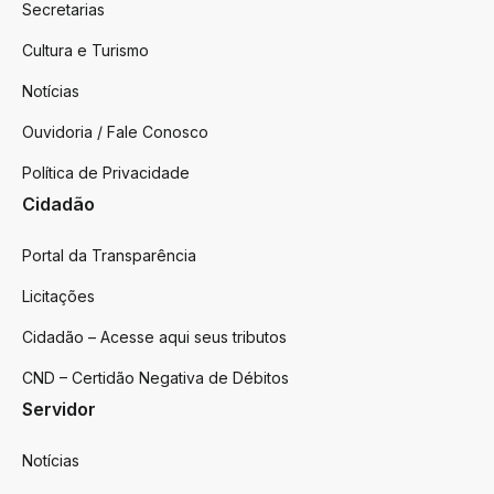
Secretarias
Cultura e Turismo
Notícias
Ouvidoria / Fale Conosco
Política de Privacidade
Cidadão
Portal da Transparência
Licitações
Cidadão – Acesse aqui seus tributos
CND – Certidão Negativa de Débitos
Servidor
Notícias